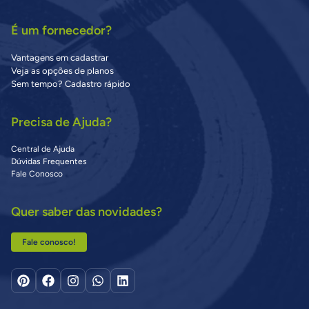
É um fornecedor?
Vantagens em cadastrar
Veja as opções de planos
Sem tempo? Cadastro rápido
Precisa de Ajuda?
Central de Ajuda
Dúvidas Frequentes
Fale Conosco
Quer saber das novidades?
Fale conosco!