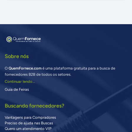
Sobre nós
O
QuemFornece.com
é uma plataforma gratuita para a busca de
fornecedores B2B de todos os setores.
Continuar lendo...
Guia de Feiras
Buscando fornecedores?
Vantagens para Compradores
Preciso de ajuda nas Buscas
Quero um atendimento VIP