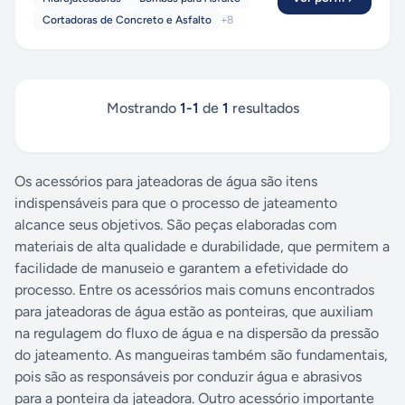
Cortadoras de Concreto e Asfalto
+
8
Mostrando
1
-
1
de
1
resultados
Os acessórios para jateadoras de água são itens
indispensáveis para que o processo de jateamento
alcance seus objetivos. São peças elaboradas com
materiais de alta qualidade e durabilidade, que permitem a
facilidade de manuseio e garantem a efetividade do
processo. Entre os acessórios mais comuns encontrados
para jateadoras de água estão as ponteiras, que auxiliam
na regulagem do fluxo de água e na dispersão da pressão
do jateamento. As mangueiras também são fundamentais,
pois são as responsáveis por conduzir água e abrasivos
para a ponteira da jateadora. Outro acessório importante