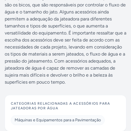
são os bicos, que são responsáveis por controlar o fluxo de
água e o tamanho do jato. Alguns acessórios ainda
permitem a adequação da jateadora para diferentes
tamanhos e tipos de superfícies, o que aumenta a
versatilidade do equipamento. É importante ressaltar que a
escolha dos acessórios deve ser feita de acordo com as
necessidades de cada projeto, levando em consideração
os tipos de materiais a serem jateados, o fluxo de água e a
pressão do jateamento. Com acessórios adequados, a
jateadora de água é capaz de remover as camadas de
sujeira mais difíceis e devolver o brilho e a beleza às
superfícies em pouco tempo.
CATEGORIAS RELACIONADAS A
ACESSÓRIOS PARA
JATEADORAS POR ÁGUA
Máquinas e Equipamentos para a Pavimentação