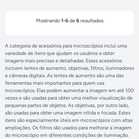
Mostrando
1
-
6
de
6
resultados
A categoria de acessórios para microscópios inclui uma
variedade de itens que ajudam os usuários a obter
imagens mais precisas e detalhadas. Esses acessórios
incluem lentes de aumento, objetivas, filtros, iluminadores
e câmeras digitais. As lentes de aumento são uma das
ferramentas mais importantes para quem usa
microscópios. Elas podem aumentar a imagem em até 100
vezes e são usadas para obter uma melhor visualização de
pequenas partes de objetos. As objetivas, por outro lado,
são usadas para obter uma imagem nítida e focada. Estes
itens são especialmente úteis em microscópios com altas
ampliações. Os filtros são usados para melhorar a imagem
do microscópio em diferentes condições de iluminação.