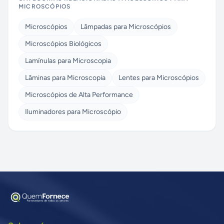
MICROSCÓPIOS
Microscópios
Lâmpadas para Microscópios
Microscópios Biológicos
Lamínulas para Microscopia
Lâminas para Microscopia
Lentes para Microscópios
Microscópios de Alta Performance
Iluminadores para Microscópio