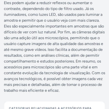
Eles podem ajudar a reduzir reflexos ou aumentar o
contraste, dependendo do tipo de filtro usado. Já os
iluminadores, como luzes LED, são usados para iluminar a
amostra e permitir que o usuário veja com mais clareza.
Eles são especialmente importantes em amostras que são
difíceis de ver com luz natural. Por fim, as câmeras digitais
são uma adição útil aos microscópios, permitindo que o
usuário capture imagens de alta qualidade das amostras e
até mesmo grave vídeos. Isso facilita a documentação de
resultados, como em análises clínicas, além de permitir
compartilhamento e estudos posteriores. Em resumo, os
acessórios para microscópios são uma parte vital e em
constante evolução da tecnologia de visualização. Com os
avanços tecnológicos, é possível obter imagens cada vez
mais precisas e detalhadas, além de tornar o processo de
trabalho mais eficiente e eficaz.
CATEGORIAS RELACIONADAS A
ACESSÓRIOS PARA