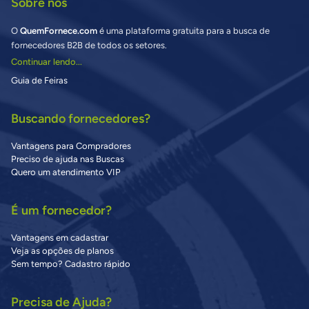
Sobre nós
O
QuemFornece.com
é uma plataforma gratuita para a busca de
fornecedores B2B de todos os setores.
Continuar lendo...
Guia de Feiras
Buscando fornecedores?
Vantagens para Compradores
Preciso de ajuda nas Buscas
Quero um atendimento VIP
É um fornecedor?
Vantagens em cadastrar
Veja as opções de planos
Sem tempo? Cadastro rápido
Precisa de Ajuda?