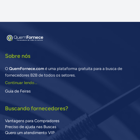
Sobre nós
O
QuemFornece.com
é uma plataforma gratuita para a busca de
fornecedores B2B de todos os setores.
Continuar lendo...
Guia de Feiras
Buscando fornecedores?
Vantagens para Compradores
Preciso de ajuda nas Buscas
Quero um atendimento VIP