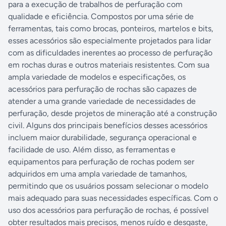
para a execução de trabalhos de perfuração com
qualidade e eficiência. Compostos por uma série de
ferramentas, tais como brocas, ponteiros, martelos e bits,
esses acessórios são especialmente projetados para lidar
com as dificuldades inerentes ao processo de perfuração
em rochas duras e outros materiais resistentes. Com sua
ampla variedade de modelos e especificações, os
acessórios para perfuração de rochas são capazes de
atender a uma grande variedade de necessidades de
perfuração, desde projetos de mineração até a construção
civil. Alguns dos principais benefícios desses acessórios
incluem maior durabilidade, segurança operacional e
facilidade de uso. Além disso, as ferramentas e
equipamentos para perfuração de rochas podem ser
adquiridos em uma ampla variedade de tamanhos,
permitindo que os usuários possam selecionar o modelo
mais adequado para suas necessidades específicas. Com o
uso dos acessórios para perfuração de rochas, é possível
obter resultados mais precisos, menos ruído e desgaste,