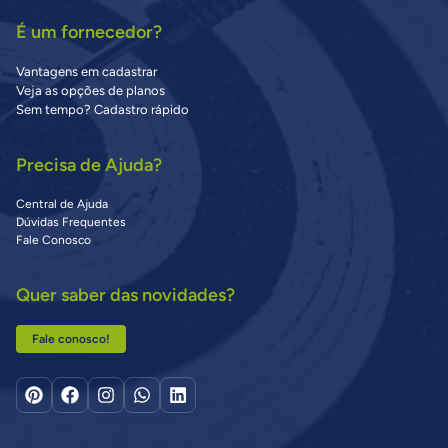
É um fornecedor?
Vantagens em cadastrar
Veja as opções de planos
Sem tempo? Cadastro rápido
Precisa de Ajuda?
Central de Ajuda
Dúvidas Frequentes
Fale Conosco
Quer saber das novidades?
Fale conosco!