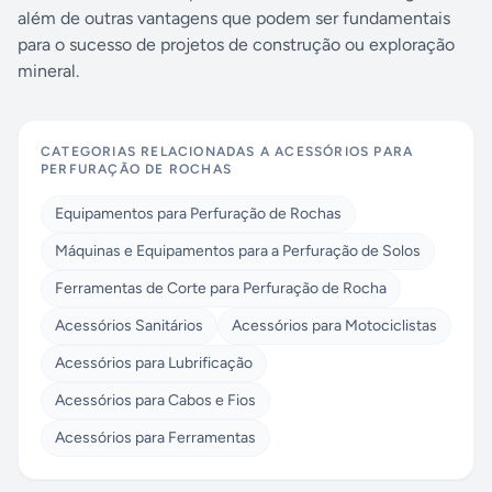
além de outras vantagens que podem ser fundamentais
para o sucesso de projetos de construção ou exploração
mineral.
CATEGORIAS RELACIONADAS A
ACESSÓRIOS PARA
PERFURAÇÃO DE ROCHAS
Equipamentos para Perfuração de Rochas
Máquinas e Equipamentos para a Perfuração de Solos
Ferramentas de Corte para Perfuração de Rocha
Acessórios Sanitários
Acessórios para Motociclistas
Acessórios para Lubrificação
Acessórios para Cabos e Fios
Acessórios para Ferramentas