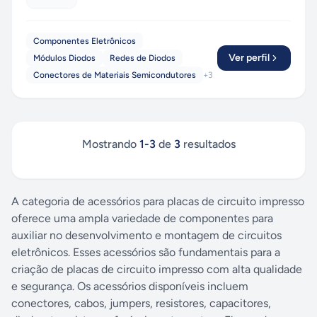
Componentes Eletrônicos
Ver perfil
Módulos Diodos
Redes de Diodos
Conectores de Materiais Semicondutores
+
3
Mostrando
1
-
3
de
3
resultados
A categoria de acessórios para placas de circuito impresso
oferece uma ampla variedade de componentes para
auxiliar no desenvolvimento e montagem de circuitos
eletrônicos. Esses acessórios são fundamentais para a
criação de placas de circuito impresso com alta qualidade
e segurança. Os acessórios disponíveis incluem
conectores, cabos, jumpers, resistores, capacitores,