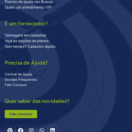
Preciso de ajuda nas Buscas
Quero um atendimento VIP
É um fornecedor?
Vantagens em cadastrar
Veja as opções de planos
Sem tempo? Cadastro rápido
Precisa de Ajuda?
Central de Ajuda
Dúvidas Frequentes
Fale Conosco
Quer saber das novidades?
Fale conosco!