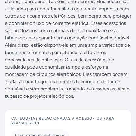
diodos, transistores, fusíveis, entre outros. Eles podem ser
utilizados para conectar a placa de circuito impresso com
outros componentes eletrônicos, bem como para proteger
e controlar o fluxo de corrente elétrica. Esses acessórios
são produzidos com materiais de alta qualidade e são
fabricados para garantir uma operação confiável e durável.
Além disso, estão disponíveis em uma ampla variedade de
tamanhos e formatos para atender a diferentes
necessidades de aplicação. O uso de acessórios de
qualidade pode economizar tempo e esforço na
montagem de circuitos eletrônicos. Eles também podem
ajudar a garantir que os circuitos funcionem de forma
confiável e sem problemas, tornando-os essenciais para o
sucesso de projetos eletrônicos.
CATEGORIAS RELACIONADAS A
ACESSÓRIOS PARA
PLACAS DE CI
Componentes Eletrônicos