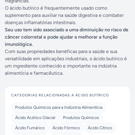
fragrâncias.
O ácido butírico é frequentemente usado como
suplemento para auxiliar na saúde digestiva e combater
doenças inflamatórias intestinais.
Seu uso tem sido associado a uma diminuição no risco de
câncer colorretal e pode ajudar a melhorar a função
imunológica.
Com suas propriedades benéficas para a saúde e sua
versatilidade em aplicações industriais, o ácido butírico é
um ingrediente conhecido e importante na indústria
alimentícia e farmacêutica.
CATEGORIAS RELACIONADAS A
ÁCIDO BUTÍRICO
Produtos Químicos para a Indústria Alimentícia
Ácido Acético Glacial
Produtos Químicos
Ácido Fumárico
Ácido Fórmico
Ácido Cítrico