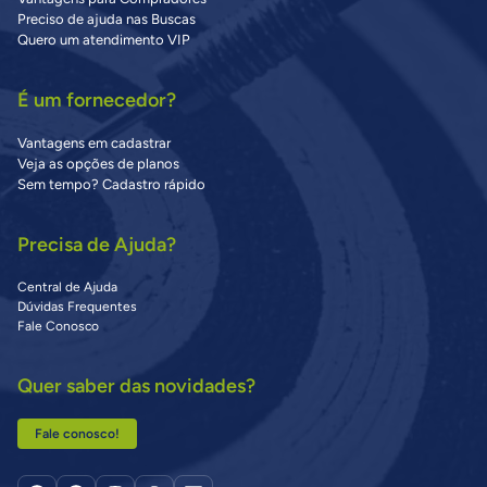
Preciso de ajuda nas Buscas
Quero um atendimento VIP
É um fornecedor?
Vantagens em cadastrar
Veja as opções de planos
Sem tempo? Cadastro rápido
Precisa de Ajuda?
Central de Ajuda
Dúvidas Frequentes
Fale Conosco
Quer saber das novidades?
Fale conosco!