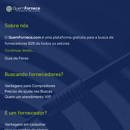
Sobre nós
O
QuemFornece.com
é uma plataforma gratuita para a busca de
fornecedores B2B de todos os setores.
Continuar lendo...
Guia de Feiras
Buscando fornecedores?
Vantagens para Compradores
Preciso de ajuda nas Buscas
Quero um atendimento VIP
É um fornecedor?
Vantagens em cadastrar
Veja as opções de planos