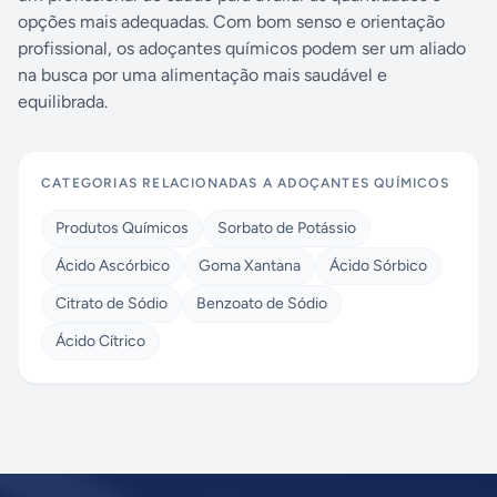
opções mais adequadas. Com bom senso e orientação
profissional, os adoçantes químicos podem ser um aliado
na busca por uma alimentação mais saudável e
equilibrada.
CATEGORIAS RELACIONADAS A
ADOÇANTES QUÍMICOS
Produtos Químicos
Sorbato de Potássio
Ácido Ascórbico
Goma Xantana
Ácido Sórbico
Citrato de Sódio
Benzoato de Sódio
Ácido Cítrico