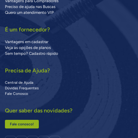
Vantagens para Compradores
Preciso de ajuda nas Buscas
Quero um atendimento VIP
É um fornecedor?
Vantagens em cadastrar
Veja as opções de planos
Sem tempo? Cadastro rápido
Precisa de Ajuda?
Central de Ajuda
Dúvidas Frequentes
Fale Conosco
Quer saber das novidades?
Fale conosco!