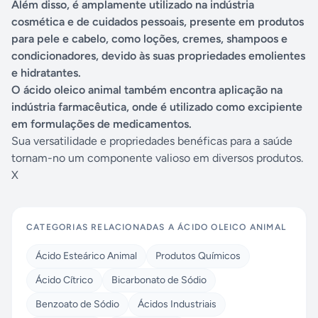
Além disso, é amplamente utilizado na indústria
cosmética e de cuidados pessoais, presente em produtos
para pele e cabelo, como loções, cremes, shampoos e
condicionadores, devido às suas propriedades emolientes
e hidratantes.
O ácido oleico animal também encontra aplicação na
indústria farmacêutica, onde é utilizado como excipiente
em formulações de medicamentos.
Sua versatilidade e propriedades benéficas para a saúde
tornam-no um componente valioso em diversos produtos.
X
CATEGORIAS RELACIONADAS A
ÁCIDO OLEICO ANIMAL
Ácido Esteárico Animal
Produtos Químicos
Ácido Cítrico
Bicarbonato de Sódio
Benzoato de Sódio
Ácidos Industriais