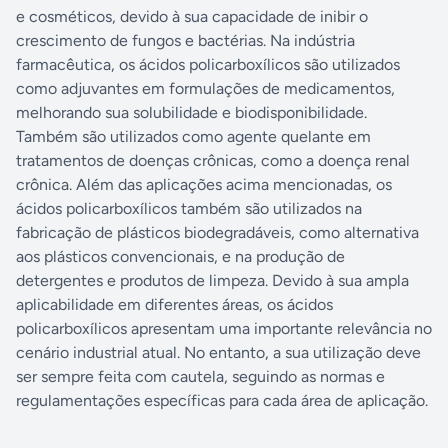
e cosméticos, devido à sua capacidade de inibir o
crescimento de fungos e bactérias. Na indústria
farmacêutica, os ácidos policarboxílicos são utilizados
como adjuvantes em formulações de medicamentos,
melhorando sua solubilidade e biodisponibilidade.
Também são utilizados como agente quelante em
tratamentos de doenças crônicas, como a doença renal
crônica. Além das aplicações acima mencionadas, os
ácidos policarboxílicos também são utilizados na
fabricação de plásticos biodegradáveis, como alternativa
aos plásticos convencionais, e na produção de
detergentes e produtos de limpeza. Devido à sua ampla
aplicabilidade em diferentes áreas, os ácidos
policarboxílicos apresentam uma importante relevância no
cenário industrial atual. No entanto, a sua utilização deve
ser sempre feita com cautela, seguindo as normas e
regulamentações específicas para cada área de aplicação.