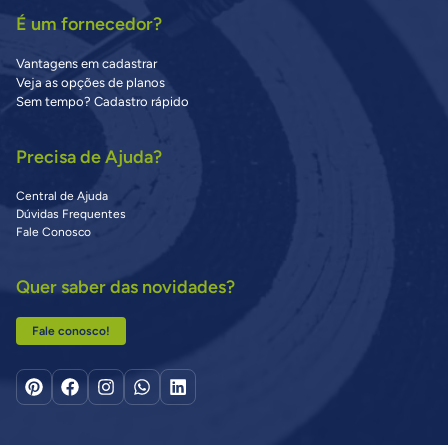
É um fornecedor?
Vantagens em cadastrar
Veja as opções de planos
Sem tempo? Cadastro rápido
Precisa de Ajuda?
Central de Ajuda
Dúvidas Frequentes
Fale Conosco
Quer saber das novidades?
Fale conosco!