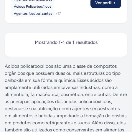
Ver perfil
Ácidos Policarboxílicos
Agentes Neutralizantes
+
17
Mostrando
1
-
1
de
1
resultados
Ácidos policarboxílicos são uma classe de compostos
orgânicos que possuem duas ou mais estruturas do tipo
carboxila em sua fórmula química. Esses ácidos são
amplamente utilizados em diversas indústrias, como a
alimentícia, farmacêutica, cosmética, entre outras. Dentre
as principais aplicações dos ácidos policarboxílicos,
destaca-se sua utilização como agentes sequestrantes
em alimentos e bebidas, impedindo a formação de cristais
em produtos como refrigerantes e sucos. Além disso, eles
também são utilizados como conservantes em alimentos