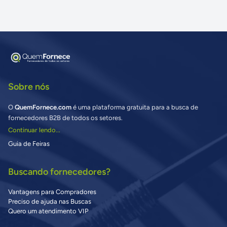
Sobre nós
O
QuemFornece.com
é uma plataforma gratuita para a busca de
fornecedores B2B de todos os setores.
Continuar lendo...
Guia de Feiras
Buscando fornecedores?
Vantagens para Compradores
Preciso de ajuda nas Buscas
Quero um atendimento VIP