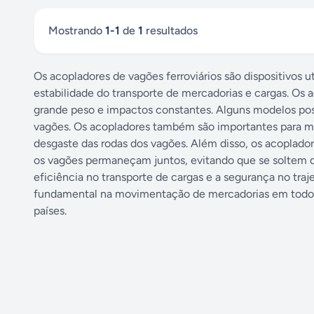
Mostrando
1
-
1
de
1
resultados
Os acopladores de vagões ferroviários são dispositivos u
estabilidade do transporte de mercadorias e cargas. Os 
grande peso e impactos constantes. Alguns modelos pos
vagões. Os acopladores também são importantes para m
desgaste das rodas dos vagões. Além disso, os acoplador
os vagões permaneçam juntos, evitando que se soltem dur
eficiência no transporte de cargas e a segurança no tra
fundamental na movimentação de mercadorias em todo 
países.