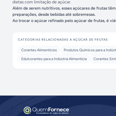
dietas com limitação de açúcar.
Além de serem nutritivos, esses açúcares de frutas têm
preparações, desde bebidas até sobremesas.
Ao trocar o açúcar refinado pelo açúcar de frutas, é v
CATEGORIAS RELACIONADAS A
AÇÚCAR DE FRUTAS
Corantes Alimentícios
Produtos Químicos para a Indústr
Edulcorantes para a Indústria Alimentícia
Corantes Sint