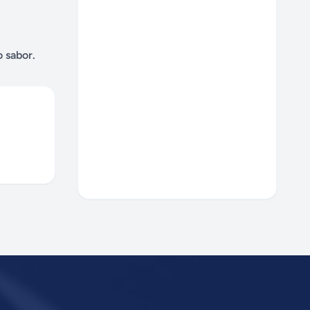
 sabor.