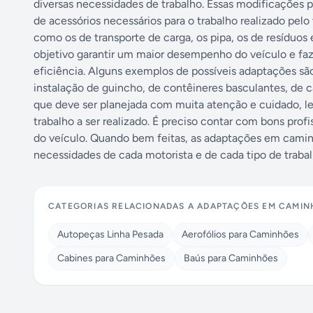
diversas necessidades de trabalho. Essas modificações p
de acessórios necessários para o trabalho realizado pel
como os de transporte de carga, os pipa, os de resíduos
objetivo garantir um maior desempenho do veículo e f
eficiência. Alguns exemplos de possíveis adaptações são
instalação de guincho, de contêineres basculantes, de c
que deve ser planejada com muita atenção e cuidado, le
trabalho a ser realizado. É preciso contar com bons profi
do veículo. Quando bem feitas, as adaptações em camin
necessidades de cada motorista e de cada tipo de trabal
CATEGORIAS RELACIONADAS A
ADAPTAÇÕES EM CAMIN
Autopeças Linha Pesada
Aerofólios para Caminhões
Cabines para Caminhões
Baús para Caminhões