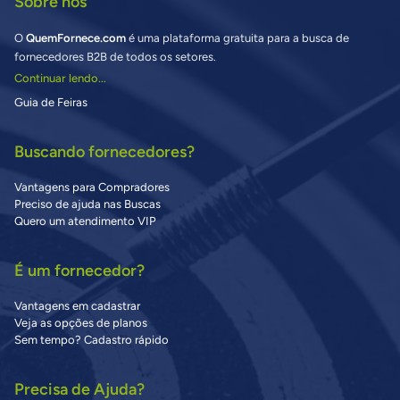
Sobre nós
O
QuemFornece.com
é uma plataforma gratuita para a busca de
fornecedores B2B de todos os setores.
Continuar lendo...
Guia de Feiras
Buscando fornecedores?
Vantagens para Compradores
Preciso de ajuda nas Buscas
Quero um atendimento VIP
É um fornecedor?
Vantagens em cadastrar
Veja as opções de planos
Sem tempo? Cadastro rápido
Precisa de Ajuda?