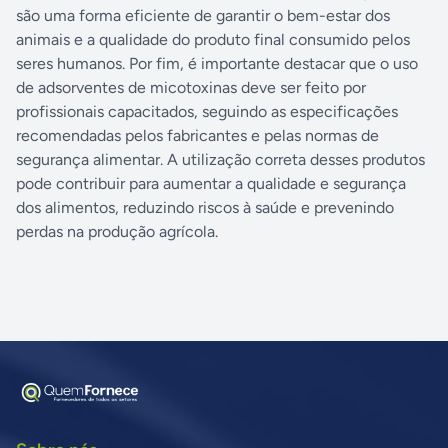
são uma forma eficiente de garantir o bem-estar dos
animais e a qualidade do produto final consumido pelos
seres humanos. Por fim, é importante destacar que o uso
de adsorventes de micotoxinas deve ser feito por
profissionais capacitados, seguindo as especificações
recomendadas pelos fabricantes e pelas normas de
segurança alimentar. A utilização correta desses produtos
pode contribuir para aumentar a qualidade e segurança
dos alimentos, reduzindo riscos à saúde e prevenindo
perdas na produção agrícola.