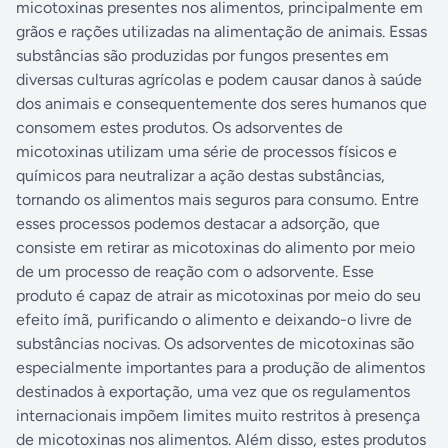
micotoxinas presentes nos alimentos, principalmente em
grãos e rações utilizadas na alimentação de animais. Essas
substâncias são produzidas por fungos presentes em
diversas culturas agrícolas e podem causar danos à saúde
dos animais e consequentemente dos seres humanos que
consomem estes produtos. Os adsorventes de
micotoxinas utilizam uma série de processos físicos e
químicos para neutralizar a ação destas substâncias,
tornando os alimentos mais seguros para consumo. Entre
esses processos podemos destacar a adsorção, que
consiste em retirar as micotoxinas do alimento por meio
de um processo de reação com o adsorvente. Esse
produto é capaz de atrair as micotoxinas por meio do seu
efeito ímã, purificando o alimento e deixando-o livre de
substâncias nocivas. Os adsorventes de micotoxinas são
especialmente importantes para a produção de alimentos
destinados à exportação, uma vez que os regulamentos
internacionais impõem limites muito restritos à presença
de micotoxinas nos alimentos. Além disso, estes produtos