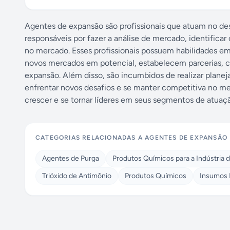
Agentes de expansão são profissionais que atuam no d
responsáveis por fazer a análise de mercado, identificar
no mercado. Esses profissionais possuem habilidades em
novos mercados em potencial, estabelecem parcerias, c
expansão. Além disso, são incumbidos de realizar plane
enfrentar novos desafios e se manter competitiva no m
crescer e se tornar líderes em seus segmentos de atuaç
CATEGORIAS RELACIONADAS A
AGENTES DE EXPANSÃO
Agentes de Purga
Produtos Químicos para a Indústria d
Trióxido de Antimônio
Produtos Químicos
Insumos I