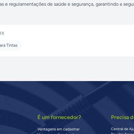
mas e regulamentações de saúde e segurança, garantindo a segu
ES
ara Tintas
É um fornecedor?
Precisa d
Vantagens em cadastrar
Central de Aj