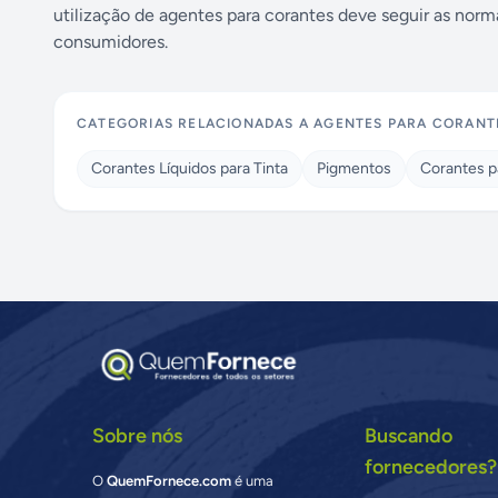
utilização de agentes para corantes deve seguir as nor
consumidores.
CATEGORIAS RELACIONADAS A
AGENTES PARA CORANT
Corantes Líquidos para Tinta
Pigmentos
Corantes p
Sobre nós
Buscando
fornecedores?
O
QuemFornece.com
é uma