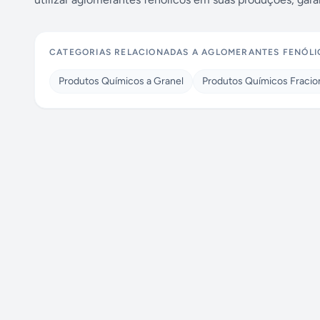
CATEGORIAS RELACIONADAS A
AGLOMERANTES FENÓLI
Produtos Químicos a Granel
Produtos Químicos Fraci