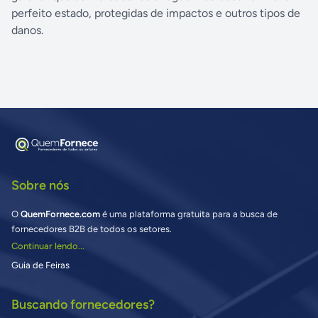
perfeito estado, protegidas de impactos e outros tipos de
danos.
Sobre nós
O
QuemFornece.com
é uma plataforma gratuita para a busca de
fornecedores B2B de todos os setores.
Continuar lendo...
Guia de Feiras
Buscando fornecedores?