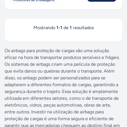
Protetores de Embalagens
Mostrando
1
-
1
de
1
resultados
Os airbags para proteção de cargas são uma solução
eficaz na hora de transportar produtos sensíveis e frágeis.
Os sistemas de airbags criam uma película de proteção
que evita danos ou quebras durante o transporte. Além
disso, os airbags podem ser personalizados para se
adaptarem a diferentes formatos de cargas, garantindo a
segurança durante o trajeto. Essa solução é amplamente
utilizada em diferentes setores, como o de transporte de
eletrônicos, vidros, peças automotivas, obras de arte,
entre outros. Investir na utilização de airbags para
proteção de cargas é uma forma segura e eficiente de
garantir que as mercadorias cheguem ao destino final em