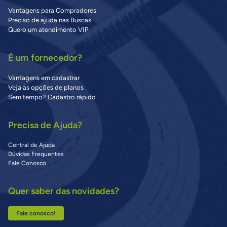
Vantagens para Compradores
Preciso de ajuda nas Buscas
Quero um atendimento VIP
É um fornecedor?
Vantagens em cadastrar
Veja as opções de planos
Sem tempo? Cadastro rápido
Precisa de Ajuda?
Central de Ajuda
Dúvidas Frequentes
Fale Conosco
Quer saber das novidades?
Fale conosco!