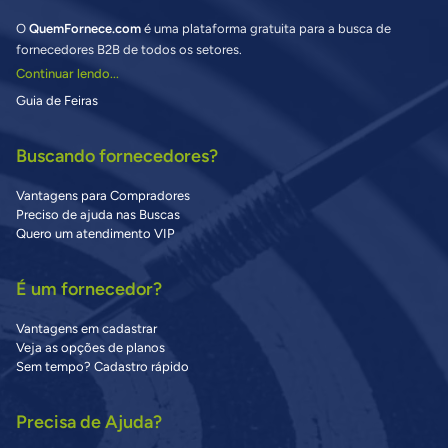
O
QuemFornece.com
é uma plataforma gratuita para a busca de
fornecedores B2B de todos os setores.
Continuar lendo...
Guia de Feiras
Buscando fornecedores?
Vantagens para Compradores
Preciso de ajuda nas Buscas
Quero um atendimento VIP
É um fornecedor?
Vantagens em cadastrar
Veja as opções de planos
Sem tempo? Cadastro rápido
Precisa de Ajuda?