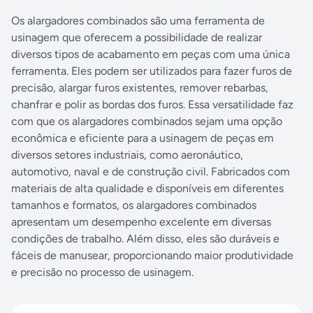
Os alargadores combinados são uma ferramenta de
usinagem que oferecem a possibilidade de realizar
diversos tipos de acabamento em peças com uma única
ferramenta. Eles podem ser utilizados para fazer furos de
precisão, alargar furos existentes, remover rebarbas,
chanfrar e polir as bordas dos furos. Essa versatilidade faz
com que os alargadores combinados sejam uma opção
econômica e eficiente para a usinagem de peças em
diversos setores industriais, como aeronáutico,
automotivo, naval e de construção civil. Fabricados com
materiais de alta qualidade e disponíveis em diferentes
tamanhos e formatos, os alargadores combinados
apresentam um desempenho excelente em diversas
condições de trabalho. Além disso, eles são duráveis e
fáceis de manusear, proporcionando maior produtividade
e precisão no processo de usinagem.