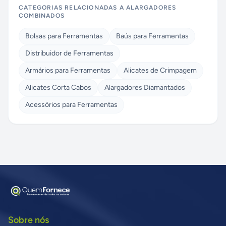
CATEGORIAS RELACIONADAS A
ALARGADORES
COMBINADOS
Bolsas para Ferramentas
Baús para Ferramentas
Distribuidor de Ferramentas
Armários para Ferramentas
Alicates de Crimpagem
Alicates Corta Cabos
Alargadores Diamantados
Acessórios para Ferramentas
Sobre nós