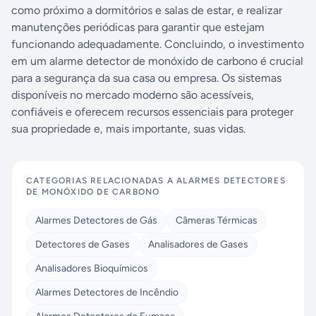
como próximo a dormitórios e salas de estar, e realizar
manutenções periódicas para garantir que estejam
funcionando adequadamente. Concluindo, o investimento
em um alarme detector de monóxido de carbono é crucial
para a segurança da sua casa ou empresa. Os sistemas
disponíveis no mercado moderno são acessíveis,
confiáveis ​​e oferecem recursos essenciais para proteger
sua propriedade e, mais importante, suas vidas.
CATEGORIAS RELACIONADAS A
ALARMES DETECTORES
DE MONÓXIDO DE CARBONO
Alarmes Detectores de Gás
Câmeras Térmicas
Detectores de Gases
Analisadores de Gases
Analisadores Bioquímicos
Alarmes Detectores de Incêndio