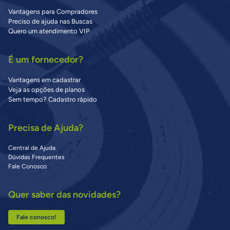
Vantagens para Compradores
Preciso de ajuda nas Buscas
Quero um atendimento VIP
É um fornecedor?
Vantagens em cadastrar
Veja as opções de planos
Sem tempo? Cadastro rápido
Precisa de Ajuda?
Central de Ajuda
Dúvidas Frequentes
Fale Conosco
Quer saber das novidades?
Fale conosco!