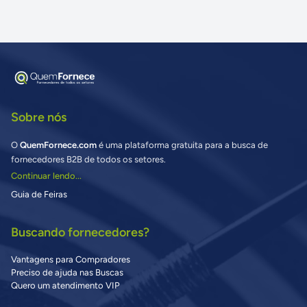
Sobre nós
O
QuemFornece.com
é uma plataforma gratuita para a busca de
fornecedores B2B de todos os setores.
Continuar lendo...
Guia de Feiras
Buscando fornecedores?
Vantagens para Compradores
Preciso de ajuda nas Buscas
Quero um atendimento VIP