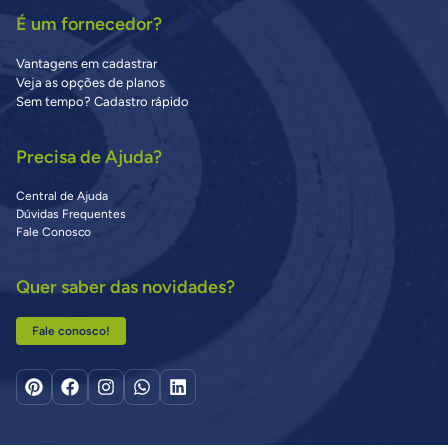
É um fornecedor?
Vantagens em cadastrar
Veja as opções de planos
Sem tempo? Cadastro rápido
Precisa de Ajuda?
Central de Ajuda
Dúvidas Frequentes
Fale Conosco
Quer saber das novidades?
Fale conosco!