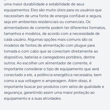
uma maior durabilidade e estabilidade de seus
equipamentos. Eles são muito úteis para os usuários que
necessitam de uma fonte de energia confiável e segura,
seja em ambientes residenciais ou comerciais. Os
alimentadores de corrente podem ter diferentes formatos,
tamanhos e modelos, de acordo com a necessidade de
cada usuário. Algumas opções mais comuns são os
modelos de fontes de alimentação com plugue para
tomada e com cabo que se conectam diretamente ao
dispositivo, baterias e carregadores portáteis, dentre
outros. Ao escolher um alimentador de corrente, é
importante considerar o tipo de equipamento que será
conectado a ele, a potência energética necessária, bem
como a sua voltagem e amperagem. Além disso, é
importante buscar por produtos com selos de qualidade e
segurança, garantindo assim uma maior proteção ao
equipamento e a suas atividades.