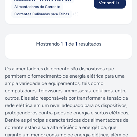
Ver perfil
Alimentadores de Corrente
Correntes Calibradas para Talhas
+
33
Mostrando
1
-
1
de
1
resultados
Os alimentadores de corrente são dispositivos que
permitem o fornecimento de energia elétrica para uma
ampla variedade de equipamentos, tais como:
computadores, televisores, impressoras, celulares, entre
outros. Eles são responsáveis por transformar a tensão da
rede elétrica em um nível adequado para os dispositivos,
protegendo-os contra picos de energia e surtos elétricos.
Dentre as principais características dos alimentadores de
corrente estão a sua alta eficiência energética, que
garante um menor consumo de energia elétrica, além de