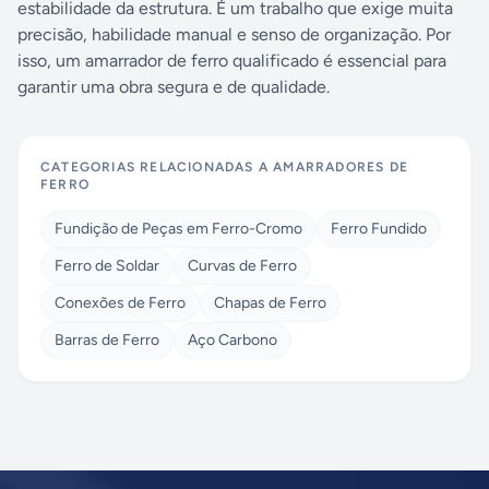
estabilidade da estrutura. É um trabalho que exige muita
precisão, habilidade manual e senso de organização. Por
isso, um amarrador de ferro qualificado é essencial para
garantir uma obra segura e de qualidade.
CATEGORIAS RELACIONADAS A
AMARRADORES DE
FERRO
Fundição de Peças em Ferro-Cromo
Ferro Fundido
Ferro de Soldar
Curvas de Ferro
Conexões de Ferro
Chapas de Ferro
Barras de Ferro
Aço Carbono