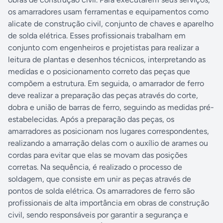
os amarradores usam ferramentas e equipamentos como
alicate de construção civil, conjunto de chaves e aparelho
de solda elétrica. Esses profissionais trabalham em
conjunto com engenheiros e projetistas para realizar a
leitura de plantas e desenhos técnicos, interpretando as
medidas e o posicionamento correto das peças que
compõem a estrutura. Em seguida, o amarrador de ferro
deve realizar a preparação das peças através do corte,
dobra e união de barras de ferro, seguindo as medidas pré-
estabelecidas. Após a preparação das peças, os
amarradores as posicionam nos lugares correspondentes,
realizando a amarração delas com o auxílio de arames ou
cordas para evitar que elas se movam das posições
corretas. Na sequência, é realizado o processo de
soldagem, que consiste em unir as peças através de
pontos de solda elétrica. Os amarradores de ferro são
profissionais de alta importância em obras de construção
civil, sendo responsáveis por garantir a segurança e