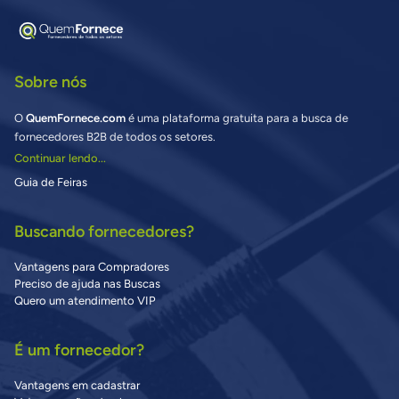
Sobre nós
O
QuemFornece.com
é uma plataforma gratuita para a busca de
fornecedores B2B de todos os setores.
Continuar lendo...
Guia de Feiras
Buscando fornecedores?
Vantagens para Compradores
Preciso de ajuda nas Buscas
Quero um atendimento VIP
É um fornecedor?
Vantagens em cadastrar