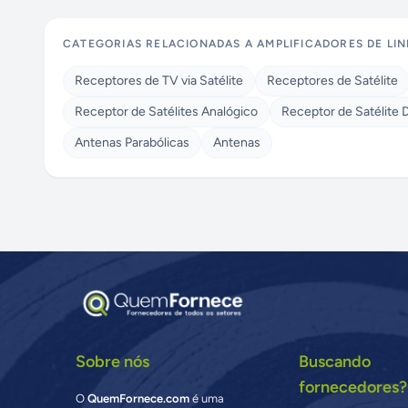
CATEGORIAS RELACIONADAS A
AMPLIFICADORES DE LI
Receptores de TV via Satélite
Receptores de Satélite
Receptor de Satélites Analógico
Receptor de Satélite D
Antenas Parabólicas
Antenas
Sobre nós
Buscando
fornecedores?
O
QuemFornece.com
é uma