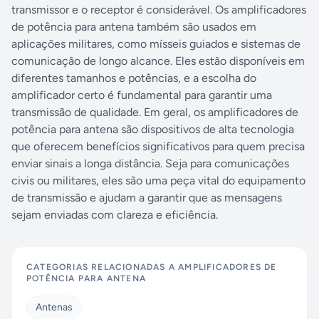
transmissor e o receptor é considerável. Os amplificadores
de potência para antena também são usados ​​em
aplicações militares, como mísseis guiados e sistemas de
comunicação de longo alcance. Eles estão disponíveis em
diferentes tamanhos e potências, e a escolha do
amplificador certo é fundamental para garantir uma
transmissão de qualidade. Em geral, os amplificadores de
potência para antena são dispositivos de alta tecnologia
que oferecem benefícios significativos para quem precisa
enviar sinais a longa distância. Seja para comunicações
civis ou militares, eles são uma peça vital do equipamento
de transmissão e ajudam a garantir que as mensagens
sejam enviadas com clareza e eficiência.
CATEGORIAS RELACIONADAS A
AMPLIFICADORES DE
POTÊNCIA PARA ANTENA
Antenas