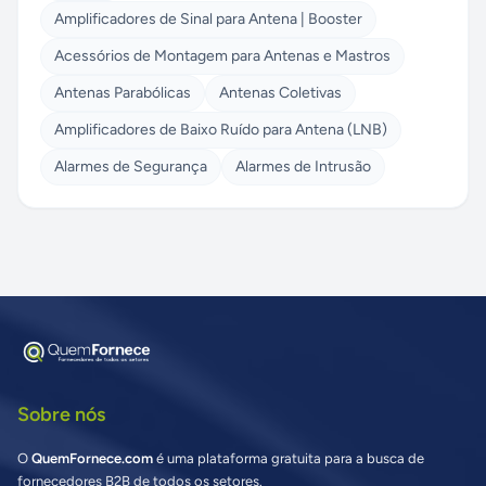
Amplificadores de Sinal para Antena | Booster
Acessórios de Montagem para Antenas e Mastros
Antenas Parabólicas
Antenas Coletivas
Amplificadores de Baixo Ruído para Antena (LNB)
Alarmes de Segurança
Alarmes de Intrusão
Sobre nós
O
QuemFornece.com
é uma plataforma gratuita para a busca de
fornecedores B2B de todos os setores.