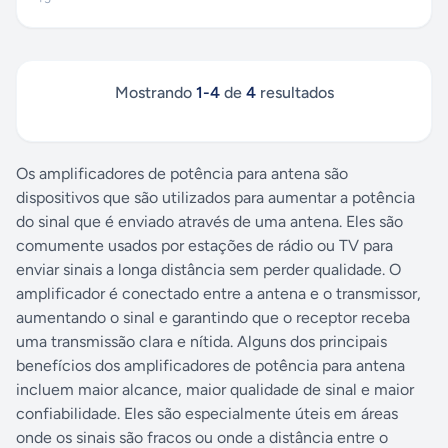
Mostrando
1
-
4
de
4
resultados
Os amplificadores de potência para antena são
dispositivos que são utilizados para aumentar a potência
do sinal que é enviado através de uma antena. Eles são
comumente usados ​​por estações de rádio ou TV para
enviar sinais a longa distância sem perder qualidade. O
amplificador é conectado entre a antena e o transmissor,
aumentando o sinal e garantindo que o receptor receba
uma transmissão clara e nítida. Alguns dos principais
benefícios dos amplificadores de potência para antena
incluem maior alcance, maior qualidade de sinal e maior
confiabilidade. Eles são especialmente úteis em áreas
onde os sinais são fracos ou onde a distância entre o