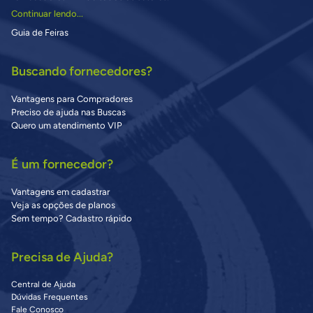
Continuar lendo...
Guia de Feiras
Buscando fornecedores?
Vantagens para Compradores
Preciso de ajuda nas Buscas
Quero um atendimento VIP
É um fornecedor?
Vantagens em cadastrar
Veja as opções de planos
Sem tempo? Cadastro rápido
Precisa de Ajuda?
Central de Ajuda
Dúvidas Frequentes
Fale Conosco