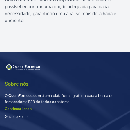
possível encontrar uma opção adequada para cada
necessidade, garantindo uma análise mais detalhada e
eficiente.
Sobre nós
O
QuemFornece.com
é uma plataforma gratuita para a busca de
fornecedores B2B de todos os setores.
Continuar lendo...
Guia de Feiras