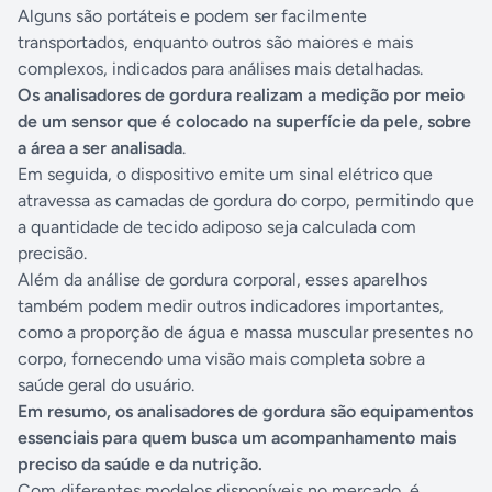
Alguns são portáteis e podem ser facilmente
transportados, enquanto outros são maiores e mais
complexos, indicados para análises mais detalhadas.
Os analisadores de gordura realizam a medição por meio
de um sensor que é colocado na superfície da pele, sobre
a área a ser analisada
.
Em seguida, o dispositivo emite um sinal elétrico que
atravessa as camadas de gordura do corpo, permitindo que
a quantidade de tecido adiposo seja calculada com
precisão.
Além da análise de gordura corporal, esses aparelhos
também podem medir outros indicadores importantes,
como a proporção de água e massa muscular presentes no
corpo, fornecendo uma visão mais completa sobre a
saúde geral do usuário.
Em resumo, os analisadores de gordura são equipamentos
essenciais para quem busca um acompanhamento mais
preciso da saúde e da nutrição.
Com diferentes modelos disponíveis no mercado, é