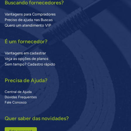
Buscando fornecedores?
Vantagens para Compradores
Preciso de ajuda nas Buscas
Quero um atendimento VIP
É um fornecedor?
Vantagens em cadastrar
Veja as opções de planos
Sem tempo? Cadastro rápido
Precisa de Ajuda?
Central de Ajuda
Dúvidas Frequentes
Fale Conosco
Quer saber das novidades?