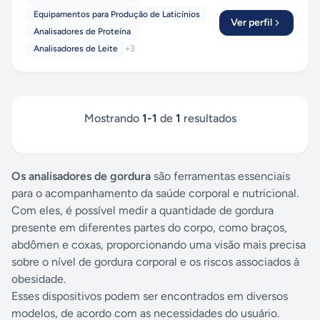
Equipamentos para Produção de Laticínios
Ver perfil
Analisadores de Proteína
Analisadores de Leite
+
3
Mostrando
1
-
1
de
1
resultados
Os analisadores de gordura
são ferramentas essenciais
para o acompanhamento da saúde corporal e nutricional.
Com eles, é possível medir a quantidade de gordura
presente em diferentes partes do corpo, como braços,
abdômen e coxas, proporcionando uma visão mais precisa
sobre o nível de gordura corporal e os riscos associados à
obesidade.
Esses dispositivos podem ser encontrados em diversos
modelos, de acordo com as necessidades do usuário.