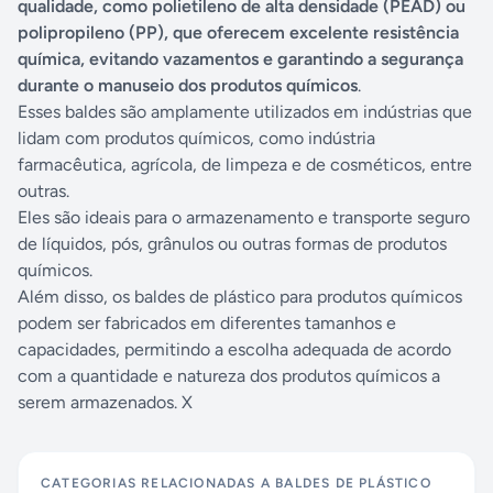
qualidade, como polietileno de alta densidade (PEAD) ou
polipropileno (PP), que oferecem excelente resistência
química, evitando vazamentos e garantindo a segurança
durante o manuseio dos produtos químicos
.
Esses baldes são amplamente utilizados em indústrias que
lidam com produtos químicos, como indústria
farmacêutica, agrícola, de limpeza e de cosméticos, entre
outras.
Eles são ideais para o armazenamento e transporte seguro
de líquidos, pós, grânulos ou outras formas de produtos
químicos.
Além disso, os baldes de plástico para produtos químicos
podem ser fabricados em diferentes tamanhos e
capacidades, permitindo a escolha adequada de acordo
com a quantidade e natureza dos produtos químicos a
serem armazenados. X
CATEGORIAS RELACIONADAS A
BALDES DE PLÁSTICO