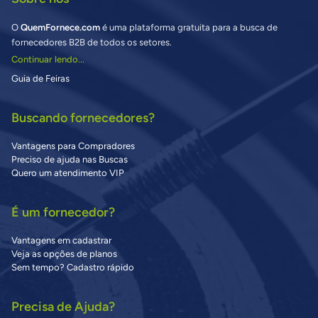
O
QuemFornece.com
é uma plataforma gratuita para a busca de
fornecedores B2B de todos os setores.
Continuar lendo...
Guia de Feiras
Buscando fornecedores?
Vantagens para Compradores
Preciso de ajuda nas Buscas
Quero um atendimento VIP
É um fornecedor?
Vantagens em cadastrar
Veja as opções de planos
Sem tempo? Cadastro rápido
Precisa de Ajuda?