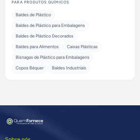
PARA PRODUTOS QUÍMICOS
Baldes de Plástico
Baldes de Plástico para Embalagens
Baldes de Plástico Decorados
Baldes para Alimentos
Caixas Plásticas
Bisnagas de Plástico para Embalagens
Copos Béquer
Baldes Industriais
Sobre nós