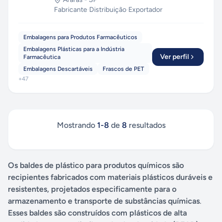
Fabricante
·
Distribuição
·
Exportador
Embalagens para Produtos Farmacêuticos
Embalagens Plásticas para a Indústria
Ver perfil
Farmacêutica
Embalagens Descartáveis
Frascos de PET
+
47
Mostrando
1
-
8
de
8
resultados
Os baldes de plástico para produtos químicos são
recipientes fabricados com materiais plásticos duráveis e
resistentes, projetados especificamente para o
armazenamento e transporte de substâncias químicas
.
Esses baldes são construídos com plásticos de alta