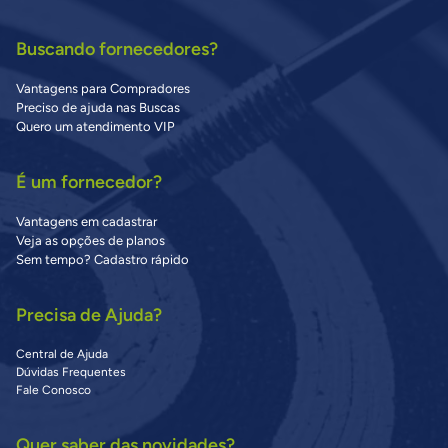
Buscando fornecedores?
Vantagens para Compradores
Preciso de ajuda nas Buscas
Quero um atendimento VIP
É um fornecedor?
Vantagens em cadastrar
Veja as opções de planos
Sem tempo? Cadastro rápido
Precisa de Ajuda?
Central de Ajuda
Dúvidas Frequentes
Fale Conosco
Quer saber das novidades?