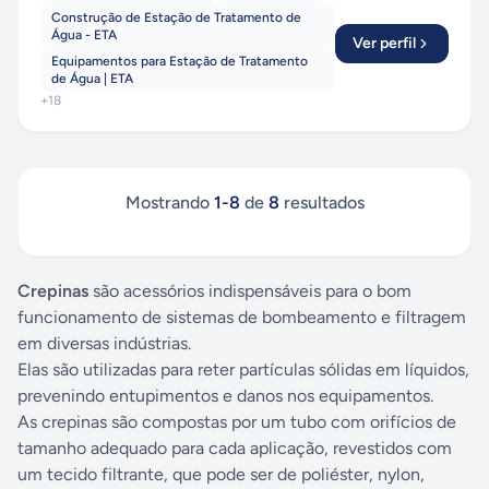
Construção de Estação de Tratamento de
Água - ETA
Ver perfil
Equipamentos para Estação de Tratamento
de Água | ETA
+
18
Mostrando
1
-
8
de
8
resultados
Crepinas
são acessórios indispensáveis para o bom
funcionamento de sistemas de bombeamento e filtragem
em diversas indústrias.
Elas são utilizadas para reter partículas sólidas em líquidos,
prevenindo entupimentos e danos nos equipamentos.
As crepinas são compostas por um tubo com orifícios de
tamanho adequado para cada aplicação, revestidos com
um tecido filtrante, que pode ser de poliéster, nylon,