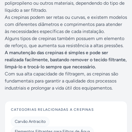
polipropileno ou outros materiais, dependendo do tipo de
líquido a ser filtrado.
As crepinas podem ser retas ou curvas, e existem modelos
com diferentes diâmetros e comprimentos para atender
às necessidades específicas de cada instalação.
Alguns tipos de crepinas também possuem um elemento
de reforço, que aumenta sua resistência a altas pressões.
A manutenção das crepinas é simples e pode ser
realizada facilmente, bastando remover o tecido filtrante,
limpá-lo e trocá-lo sempre que necessário.
Com sua alta capacidade de filtragem, as crepinas são
fundamentais para garantir a qualidade dos processos
industriais e prolongar a vida útil dos equipamentos.
CATEGORIAS RELACIONADAS A
CREPINAS
Carvão Antracito
Elementos Filtrantes para Filtros de Água