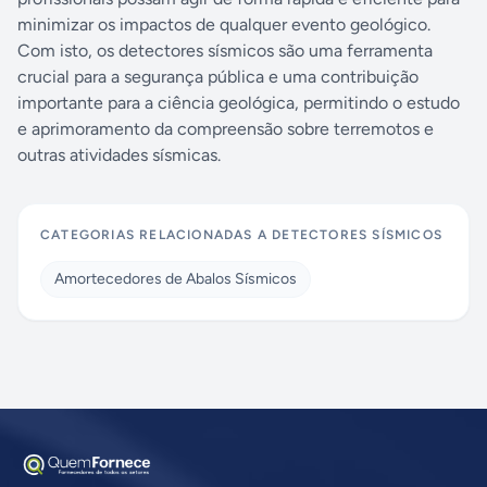
minimizar os impactos de qualquer evento geológico.
Com isto, os detectores sísmicos são uma ferramenta
crucial para a segurança pública e uma contribuição
importante para a ciência geológica, permitindo o estudo
e aprimoramento da compreensão sobre terremotos e
outras atividades sísmicas.
CATEGORIAS RELACIONADAS A
DETECTORES SÍSMICOS
Amortecedores de Abalos Sísmicos