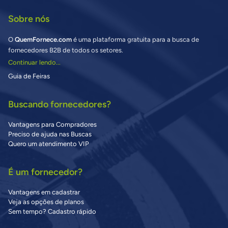
Sobre nós
O
QuemFornece.com
é uma plataforma gratuita para a busca de
fornecedores B2B de todos os setores.
Continuar lendo...
Guia de Feiras
Buscando fornecedores?
Vantagens para Compradores
Preciso de ajuda nas Buscas
Quero um atendimento VIP
É um fornecedor?
Vantagens em cadastrar
Veja as opções de planos
Sem tempo? Cadastro rápido