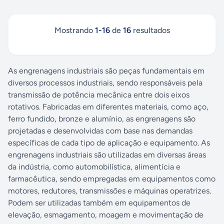
Mostrando
1
-
16
de
16
resultados
As engrenagens industriais são peças fundamentais em
diversos processos industriais, sendo responsáveis pela
transmissão de potência mecânica entre dois eixos
rotativos. Fabricadas em diferentes materiais, como aço,
ferro fundido, bronze e alumínio, as engrenagens são
projetadas e desenvolvidas com base nas demandas
específicas de cada tipo de aplicação e equipamento. As
engrenagens industriais são utilizadas em diversas áreas
da indústria, como automobilística, alimentícia e
farmacêutica, sendo empregadas em equipamentos como
motores, redutores, transmissões e máquinas operatrizes.
Podem ser utilizadas também em equipamentos de
elevação, esmagamento, moagem e movimentação de