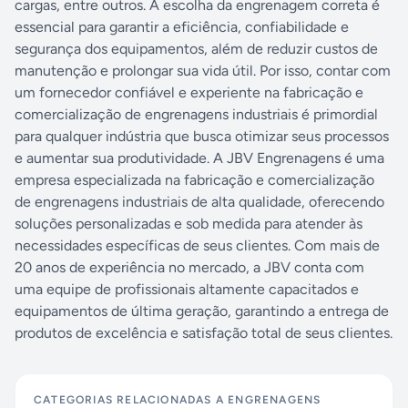
cargas, entre outros. A escolha da engrenagem correta é
essencial para garantir a eficiência, confiabilidade e
segurança dos equipamentos, além de reduzir custos de
manutenção e prolongar sua vida útil. Por isso, contar com
um fornecedor confiável e experiente na fabricação e
comercialização de engrenagens industriais é primordial
para qualquer indústria que busca otimizar seus processos
e aumentar sua produtividade. A JBV Engrenagens é uma
empresa especializada na fabricação e comercialização
de engrenagens industriais de alta qualidade, oferecendo
soluções personalizadas e sob medida para atender às
necessidades específicas de seus clientes. Com mais de
20 anos de experiência no mercado, a JBV conta com
uma equipe de profissionais altamente capacitados e
equipamentos de última geração, garantindo a entrega de
produtos de excelência e satisfação total de seus clientes.
CATEGORIAS RELACIONADAS A
ENGRENAGENS