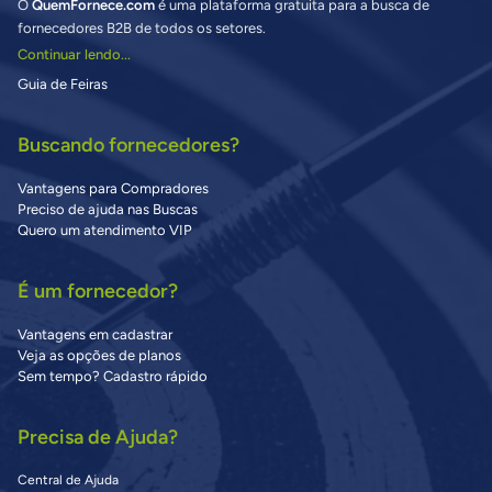
O
QuemFornece.com
é uma plataforma gratuita para a busca de
fornecedores B2B de todos os setores.
Continuar lendo...
Guia de Feiras
Buscando fornecedores?
Vantagens para Compradores
Preciso de ajuda nas Buscas
Quero um atendimento VIP
É um fornecedor?
Vantagens em cadastrar
Veja as opções de planos
Sem tempo? Cadastro rápido
Precisa de Ajuda?
Central de Ajuda