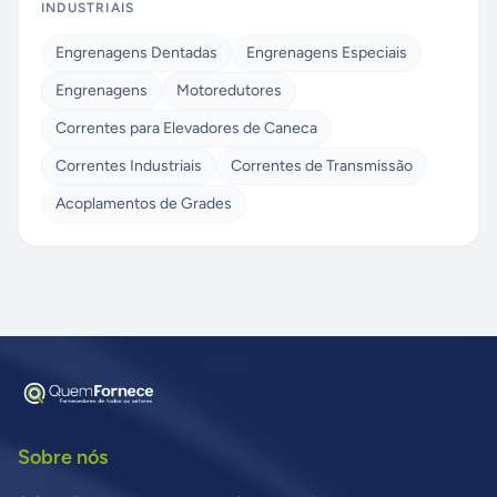
INDUSTRIAIS
Engrenagens Dentadas
Engrenagens Especiais
Engrenagens
Motoredutores
Correntes para Elevadores de Caneca
Correntes Industriais
Correntes de Transmissão
Acoplamentos de Grades
Sobre nós