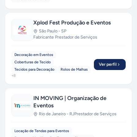
Xplod Fest Produção e Eventos
São Paulo
-
SP
Fabricante
·
Prestador de Serviços
Decoração em Eventos
Coberturas de Tecido
Ver perfil
Tecidos para Decoração
Rolos de Malhas
+
8
IN MOVING | Organização de
Eventos
Rio de Janeiro
-
RJ
Prestador de Serviços
Locação de Tendas para Eventos