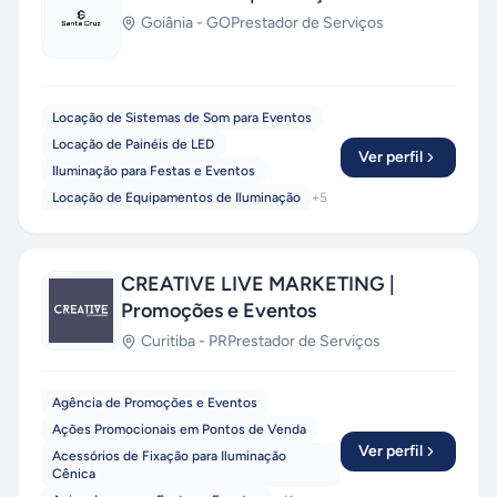
Goiânia
-
GO
Prestador de Serviços
Locação de Sistemas de Som para Eventos
Locação de Painéis de LED
Ver perfil
Iluminação para Festas e Eventos
Locação de Equipamentos de Iluminação
+
5
CREATIVE LIVE MARKETING |
Promoções e Eventos
Curitiba
-
PR
Prestador de Serviços
Agência de Promoções e Eventos
Ações Promocionais em Pontos de Venda
Ver perfil
Acessórios de Fixação para Iluminação
Cênica