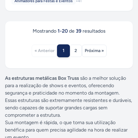
Animadores para Festas e Eventos
+
41
Mostrando
1
-
20
de
39
resultados
1
« Anterior
2
Próxima »
As estruturas metálicas Box Truss
são a melhor solução
para a realização de shows e eventos, oferecendo
segurança e praticidade no momento da montagem.
Essas estruturas são extremamente resistentes e duráveis,
sendo capazes de suportar grandes cargas sem
comprometer a estrutura.
Sua montagem é rápida, o que torna sua utilização
benéfica para quem precisa agilidade na hora de realizar
um evento.