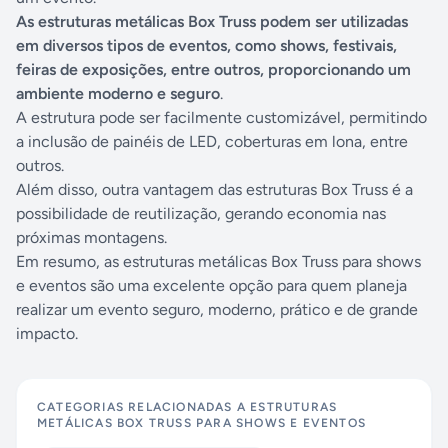
As estruturas metálicas Box Truss podem ser utilizadas
em diversos tipos de eventos, como shows, festivais,
feiras de exposições, entre outros, proporcionando um
ambiente moderno e seguro
.
A estrutura pode ser facilmente customizável, permitindo
a inclusão de painéis de LED, coberturas em lona, entre
outros.
Além disso, outra vantagem das estruturas Box Truss é a
possibilidade de reutilização, gerando economia nas
próximas montagens.
Em resumo, as estruturas metálicas Box Truss para shows
e eventos são uma excelente opção para quem planeja
realizar um evento seguro, moderno, prático e de grande
impacto.
CATEGORIAS RELACIONADAS A
ESTRUTURAS
METÁLICAS BOX TRUSS PARA SHOWS E EVENTOS