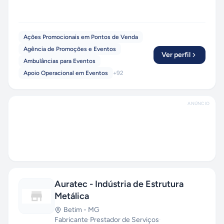
Ações Promocionais em Pontos de Venda
Agência de Promoções e Eventos
Ver perfil
Ambulâncias para Eventos
Apoio Operacional em Eventos
+
92
ANÚNCIO
Auratec - Indústria de Estrutura
Metálica
Betim
-
MG
Fabricante
·
Prestador de Serviços
·