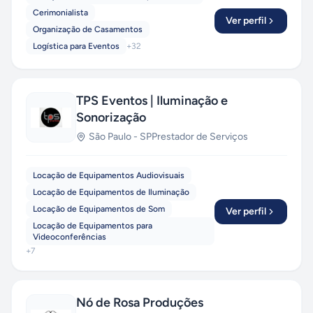
Cerimonialista
Ver perfil
Organização de Casamentos
Logística para Eventos
+
32
TPS Eventos | Iluminação e
Sonorização
São Paulo
-
SP
Prestador de Serviços
Locação de Equipamentos Audiovisuais
Locação de Equipamentos de Iluminação
Locação de Equipamentos de Som
Ver perfil
Locação de Equipamentos para
Videoconferências
+
7
Nó de Rosa Produções