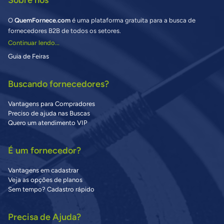
Sobre nós
O
QuemFornece.com
é uma plataforma gratuita para a busca de
fornecedores B2B de todos os setores.
Continuar lendo...
Guia de Feiras
Buscando fornecedores?
Vantagens para Compradores
Preciso de ajuda nas Buscas
Quero um atendimento VIP
É um fornecedor?
Vantagens em cadastrar
Veja as opções de planos
Sem tempo? Cadastro rápido
Precisa de Ajuda?