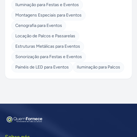
Iluminação para Festas e Eventos
Montagens Especiais para Eventos
Cenografia para Eventos
Locação de Palcos e Passarelas
Estruturas Metálicas para Eventos
Sonorização para Festas e Eventos
Painéis de LED para Eventos
Iluminação para Palcos