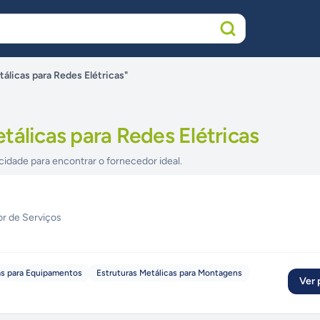
álicas para Redes Elétricas"
tálicas para Redes Elétricas
cidade para encontrar o fornecedor ideal.
or de Serviços
as para Equipamentos
Estruturas Metálicas para Montagens
Ver p