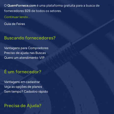
O
QuemFornece.com
é uma plataforma gratuita para a busca de
fornecedores B2B de todos os setores.
Continuar lendo...
Guia de Feiras
Buscando fornecedores?
Vantagens para Compradores
Preciso de ajuda nas Buscas
Quero um atendimento VIP
É um fornecedor?
Vantagens em cadastrar
Veja as opções de planos
Sem tempo? Cadastro rápido
Precisa de Ajuda?