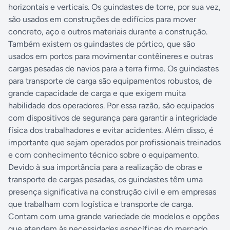
horizontais e verticais. Os guindastes de torre, por sua vez,
são usados em construções de edifícios para mover
concreto, aço e outros materiais durante a construção.
Também existem os guindastes de pórtico, que são
usados em portos para movimentar contêineres e outras
cargas pesadas de navios para a terra firme. Os guindastes
para transporte de carga são equipamentos robustos, de
grande capacidade de carga e que exigem muita
habilidade dos operadores. Por essa razão, são equipados
com dispositivos de segurança para garantir a integridade
física dos trabalhadores e evitar acidentes. Além disso, é
importante que sejam operados por profissionais treinados
e com conhecimento técnico sobre o equipamento.
Devido à sua importância para a realização de obras e
transporte de cargas pesadas, os guindastes têm uma
presença significativa na construção civil e em empresas
que trabalham com logística e transporte de carga.
Contam com uma grande variedade de modelos e opções
que atendem às necessidades específicas do mercado,