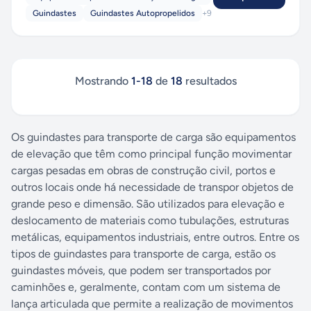
Guindastes
Guindastes Autopropelidos
+
9
Mostrando
1
-
18
de
18
resultados
Os guindastes para transporte de carga são equipamentos
de elevação que têm como principal função movimentar
cargas pesadas em obras de construção civil, portos e
outros locais onde há necessidade de transpor objetos de
grande peso e dimensão. São utilizados para elevação e
deslocamento de materiais como tubulações, estruturas
metálicas, equipamentos industriais, entre outros. Entre os
tipos de guindastes para transporte de carga, estão os
guindastes móveis, que podem ser transportados por
caminhões e, geralmente, contam com um sistema de
lança articulada que permite a realização de movimentos