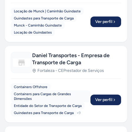
Locação de Munck | Caminhão Guindaste
Guindastes para Transporte de Carga
Ver perfil
Munck - Caminhão Guindaste
Locação de Guindastes
Daniel Transportes - Empresa de
Transporte de Carga
Fortaleza
-
CE
Prestador de Serviços
Containers Offshore
Containers para Cargas de Grandes
Dimensões
Ver perfil
Entidade do Setor de Transporte de Carga
Guindastes para Transporte de Carga
+
9