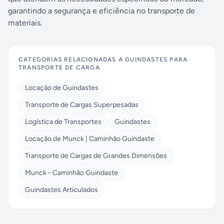
garantindo a segurança e eficiência no transporte de
materiais.
CATEGORIAS RELACIONADAS A
GUINDASTES PARA
TRANSPORTE DE CARGA
Locação de Guindastes
Transporte de Cargas Superpesadas
Logística de Transportes
Guindastes
Locação de Munck | Caminhão Guindaste
Transporte de Cargas de Grandes Dimensões
Munck - Caminhão Guindaste
Guindastes Articulados