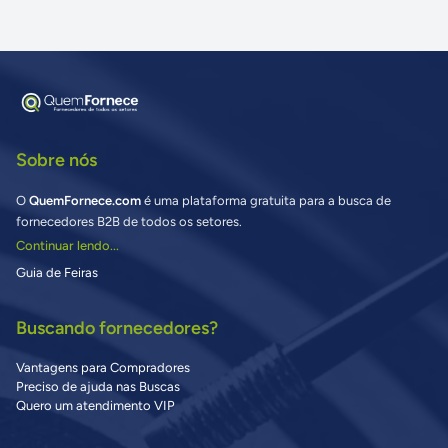
Sobre nós
O
QuemFornece.com
é uma plataforma gratuita para a busca de
fornecedores B2B de todos os setores.
Continuar lendo...
Guia de Feiras
Buscando fornecedores?
Vantagens para Compradores
Preciso de ajuda nas Buscas
Quero um atendimento VIP