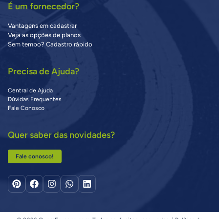
É um fornecedor?
Vantagens em cadastrar
Veja as opções de planos
Sem tempo? Cadastro rápido
Precisa de Ajuda?
Central de Ajuda
Dúvidas Frequentes
Fale Conosco
Quer saber das novidades?
Fale conosco!