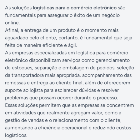
As soluções
logísticas para o comércio eletrônico
são
fundamentais para assegurar o êxito de um negócio
online.
Afinal, a entrega de um produto é o momento mais
aguardado pelo cliente, portanto, é fundamental que seja
feita de maneira eficiente e ágil.
As empresas especializadas em logística para comércio
eletrônico disponibilizam serviços como gerenciamento
de estoques, separação e embalagem de pedidos, seleção
da transportadora mais apropriada, acompanhamento das
remessas e entrega ao cliente final, além de oferecerem
suporte ao lojista para esclarecer dúvidas e resolver
problemas que possam ocorrer durante o processo.
Essas soluções permitem que as empresas se concentrem
em atividades que realmente agregam valor, como a
gestão de vendas e o relacionamento com o cliente,
aumentando a eficiência operacional e reduzindo custos
logísticos.