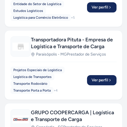
Entidade do Setor de Logística
Ver perfil
Estudos Logísticos
Logística para Comércio Eletrônico
+
5
Transportadora Pituta - Empresa de
Logística e Transporte de Carga
Paraisópolis
-
MG
Prestador de Serviços
Projetos Especiais de Logística
Logística de Transportes
Ver perfil
Transporte Rodoviário
Transporte Porta a Porta
+
4
GRUPO COOPERCARGA | Logística
e Transporte de Carga