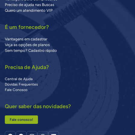
Preciso de ajuda nas Buscas
Quero um atendimento VIP
É um fornecedor?
Vantagens em cadastrar
Veja as opções de planos
Sem tempo? Cadastro rápido
Precisa de Ajuda?
Central de Ajuda
Dúvidas Frequentes
Fale Conosco
Quer saber das novidades?
Fale conosco!