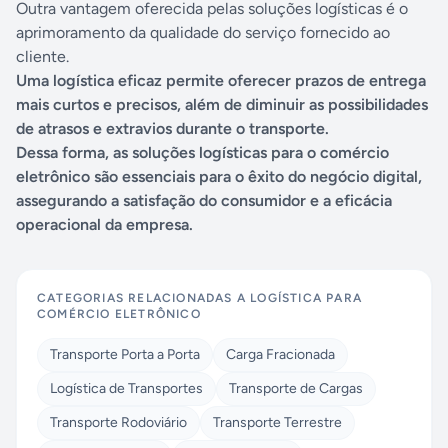
Outra vantagem oferecida pelas soluções logísticas é o
aprimoramento da qualidade do serviço fornecido ao
cliente.
Uma logística eficaz permite oferecer prazos de entrega
mais curtos e precisos, além de diminuir as possibilidades
de atrasos e extravios durante o transporte.
Dessa forma, as soluções logísticas para o comércio
eletrônico são essenciais para o êxito do negócio digital,
assegurando a satisfação do consumidor e a eficácia
operacional da empresa.
CATEGORIAS RELACIONADAS A
LOGÍSTICA PARA
COMÉRCIO ELETRÔNICO
Transporte Porta a Porta
Carga Fracionada
Logística de Transportes
Transporte de Cargas
Transporte Rodoviário
Transporte Terrestre