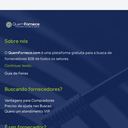
Sobre nós
O
QuemFornece.com
é uma plataforma gratuita para a busca de
fornecedores B2B de todos os setores.
Continuar lendo...
Guia de Feiras
Buscando fornecedores?
Vantagens para Compradores
Preciso de ajuda nas Buscas
Quero um atendimento VIP
É um fornecedor?