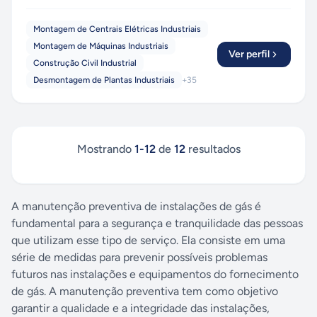
Montagem de Centrais Elétricas Industriais
Montagem de Máquinas Industriais
Ver perfil
Construção Civil Industrial
Desmontagem de Plantas Industriais
+
35
Mostrando
1
-
12
de
12
resultados
A manutenção preventiva de instalações de gás é
fundamental para a segurança e tranquilidade das pessoas
que utilizam esse tipo de serviço. Ela consiste em uma
série de medidas para prevenir possíveis problemas
futuros nas instalações e equipamentos do fornecimento
de gás. A manutenção preventiva tem como objetivo
garantir a qualidade e a integridade das instalações,