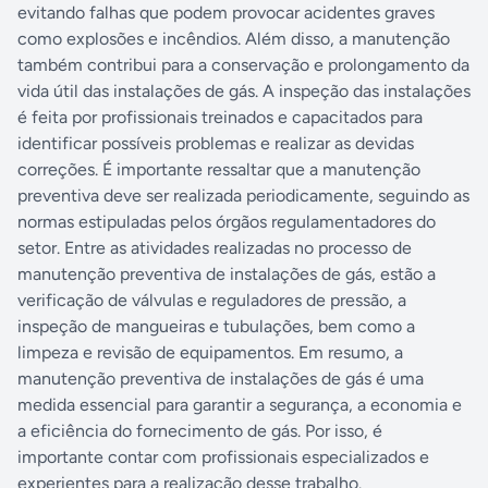
evitando falhas que podem provocar acidentes graves
como explosões e incêndios. Além disso, a manutenção
também contribui para a conservação e prolongamento da
vida útil das instalações de gás. A inspeção das instalações
é feita por profissionais treinados e capacitados para
identificar possíveis problemas e realizar as devidas
correções. É importante ressaltar que a manutenção
preventiva deve ser realizada periodicamente, seguindo as
normas estipuladas pelos órgãos regulamentadores do
setor. Entre as atividades realizadas no processo de
manutenção preventiva de instalações de gás, estão a
verificação de válvulas e reguladores de pressão, a
inspeção de mangueiras e tubulações, bem como a
limpeza e revisão de equipamentos. Em resumo, a
manutenção preventiva de instalações de gás é uma
medida essencial para garantir a segurança, a economia e
a eficiência do fornecimento de gás. Por isso, é
importante contar com profissionais especializados e
experientes para a realização desse trabalho.