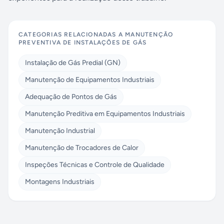
CATEGORIAS RELACIONADAS A
MANUTENÇÃO
PREVENTIVA DE INSTALAÇÕES DE GÁS
Instalação de Gás Predial (GN)
Manutenção de Equipamentos Industriais
Adequação de Pontos de Gás
Manutenção Preditiva em Equipamentos Industriais
Manutenção Industrial
Manutenção de Trocadores de Calor
Inspeções Técnicas e Controle de Qualidade
Montagens Industriais