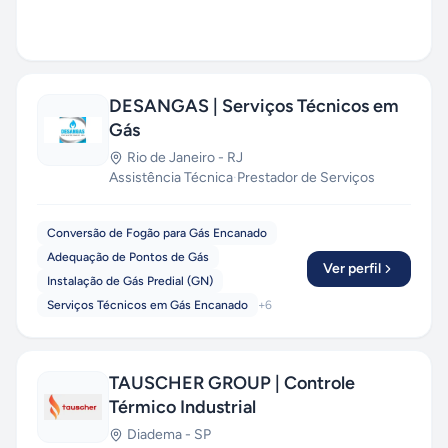
DESANGAS | Serviços Técnicos em
Gás
Rio de Janeiro
-
RJ
Assistência Técnica
·
Prestador de Serviços
Conversão de Fogão para Gás Encanado
Adequação de Pontos de Gás
Ver perfil
Instalação de Gás Predial (GN)
Serviços Técnicos em Gás Encanado
+
6
TAUSCHER GROUP | Controle
Térmico Industrial
Diadema
-
SP