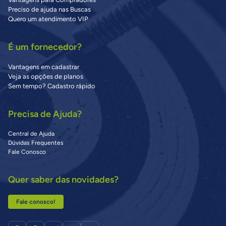
Preciso de ajuda nas Buscas
Quero um atendimento VIP
É um fornecedor?
Vantagens em cadastrar
Veja as opções de planos
Sem tempo? Cadastro rápido
Precisa de Ajuda?
Central de Ajuda
Dúvidas Frequentes
Fale Conosco
Quer saber das novidades?
Fale conosco!