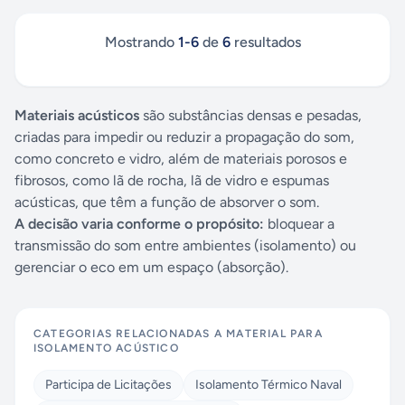
Mostrando
1
-
6
de
6
resultados
Materiais acústicos
são substâncias densas e pesadas,
criadas para impedir ou reduzir a propagação do som,
como concreto e vidro, além de materiais porosos e
fibrosos, como lã de rocha, lã de vidro e espumas
acústicas, que têm a função de absorver o som.
A decisão varia conforme o propósito:
bloquear a
transmissão do som entre ambientes (isolamento) ou
gerenciar o eco em um espaço (absorção).
CATEGORIAS RELACIONADAS A
MATERIAL PARA
ISOLAMENTO ACÚSTICO
Participa de Licitações
Isolamento Térmico Naval