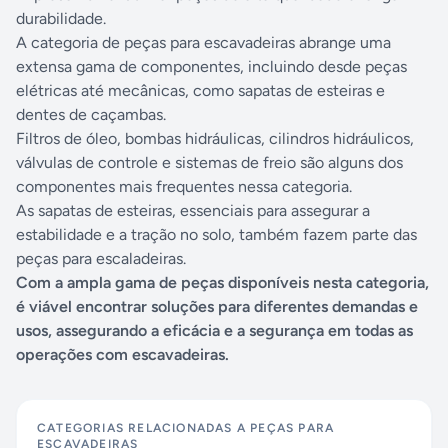
durabilidade.
A categoria de peças para escavadeiras abrange uma
extensa gama de componentes, incluindo desde peças
elétricas até mecânicas, como sapatas de esteiras e
dentes de caçambas.
Filtros de óleo, bombas hidráulicas, cilindros hidráulicos,
válvulas de controle e sistemas de freio são alguns dos
componentes mais frequentes nessa categoria.
As sapatas de esteiras, essenciais para assegurar a
estabilidade e a tração no solo, também fazem parte das
peças para escaladeiras.
Com a ampla gama de peças disponíveis nesta categoria,
é viável encontrar soluções para diferentes demandas e
usos, assegurando a eficácia e a segurança em todas as
operações com escavadeiras.
CATEGORIAS RELACIONADAS A
PEÇAS PARA
ESCAVADEIRAS