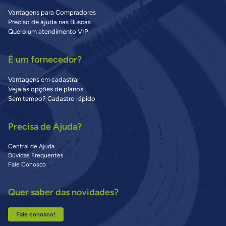
Vantagens para Compradores
Preciso de ajuda nas Buscas
Quero um atendimento VIP
É um fornecedor?
Vantagens em cadastrar
Veja as opções de planos
Sem tempo? Cadastro rápido
Precisa de Ajuda?
Central de Ajuda
Dúvidas Frequentes
Fale Conosco
Quer saber das novidades?
Fale conosco!