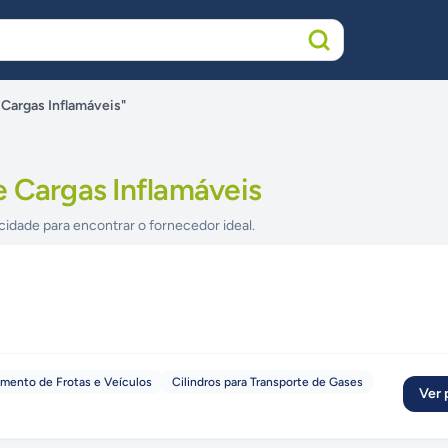
Cargas Inflamáveis"
e Cargas Inflamáveis
cidade para encontrar o fornecedor ideal.
mento de Frotas e Veículos
Cilindros para Transporte de Gases
Ver p