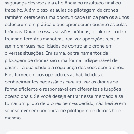
segurança dos voos e a eficiência no resultado final do
trabalho. Além disso, as aulas de pilotagem de drones
também oferecem uma oportunidade única para os alunos
colocarem em prática o que aprenderam durante as aulas
teóricas. Durante essas sessões práticas, os alunos podem
treinar diferentes manobras, realizar operações reais e
aprimorar suas habilidades de controlar o drone em
diversas situações. Em suma, os treinamentos de
pilotagem de drones são uma forma indispensável de
garantir a qualidade e a segurança dos voos com drones.
Eles fornecem aos operadores as habilidades e
conhecimentos necessários para utilizar os drones de
forma eficiente e responsável em diferentes situações
operacionais. Se você deseja entrar nesse mercado e se
tornar um piloto de drones bem-sucedido, não hesite em
se inscrever em um curso de pilotagem de drones hoje
mesmo.