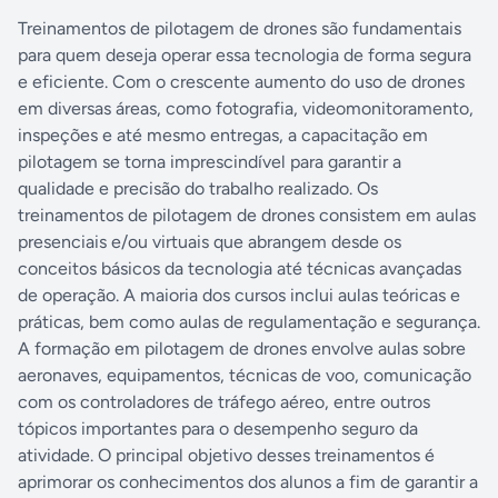
Treinamentos de pilotagem de drones são fundamentais
para quem deseja operar essa tecnologia de forma segura
e eficiente. Com o crescente aumento do uso de drones
em diversas áreas, como fotografia, videomonitoramento,
inspeções e até mesmo entregas, a capacitação em
pilotagem se torna imprescindível para garantir a
qualidade e precisão do trabalho realizado. Os
treinamentos de pilotagem de drones consistem em aulas
presenciais e/ou virtuais que abrangem desde os
conceitos básicos da tecnologia até técnicas avançadas
de operação. A maioria dos cursos inclui aulas teóricas e
práticas, bem como aulas de regulamentação e segurança.
A formação em pilotagem de drones envolve aulas sobre
aeronaves, equipamentos, técnicas de voo, comunicação
com os controladores de tráfego aéreo, entre outros
tópicos importantes para o desempenho seguro da
atividade. O principal objetivo desses treinamentos é
aprimorar os conhecimentos dos alunos a fim de garantir a