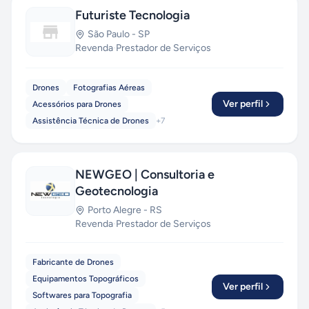
Futuriste Tecnologia
São Paulo
-
SP
Revenda
·
Prestador de Serviços
Drones
Fotografias Aéreas
Ver perfil
Acessórios para Drones
Assistência Técnica de Drones
+
7
NEWGEO | Consultoria e
Geotecnologia
Porto Alegre
-
RS
Revenda
·
Prestador de Serviços
Fabricante de Drones
Equipamentos Topográficos
Ver perfil
Softwares para Topografia