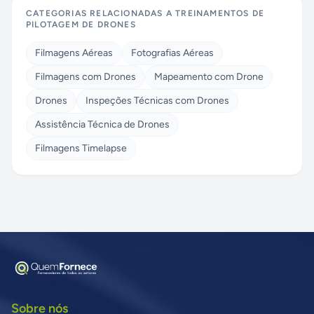
CATEGORIAS RELACIONADAS A
TREINAMENTOS DE
PILOTAGEM DE DRONES
Filmagens Aéreas
Fotografias Aéreas
Filmagens com Drones
Mapeamento com Drone
Drones
Inspeções Técnicas com Drones
Assistência Técnica de Drones
Filmagens Timelapse
Sobre nós