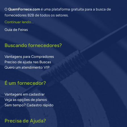
O
QuemFornece.com
é uma plataforma gratuita para a busca de
fornecedores B2B de todos os setores.
Continuar lendo...
Guia de Feiras
Buscando fornecedores?
Vantagens para Compradores
Preciso de ajuda nas Buscas
Quero um atendimento VIP
É um fornecedor?
Vantagens em cadastrar
Veja as opções de planos
Sem tempo? Cadastro rápido
Precisa de Ajuda?