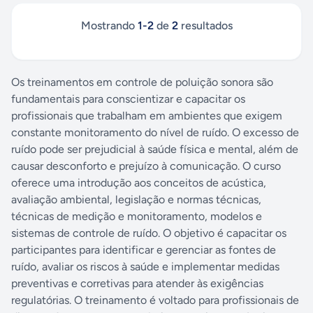
Mostrando
1
-
2
de
2
resultados
Os treinamentos em controle de poluição sonora são
fundamentais para conscientizar e capacitar os
profissionais que trabalham em ambientes que exigem
constante monitoramento do nível de ruído. O excesso de
ruído pode ser prejudicial à saúde física e mental, além de
causar desconforto e prejuízo à comunicação. O curso
oferece uma introdução aos conceitos de acústica,
avaliação ambiental, legislação e normas técnicas,
técnicas de medição e monitoramento, modelos e
sistemas de controle de ruído. O objetivo é capacitar os
participantes para identificar e gerenciar as fontes de
ruído, avaliar os riscos à saúde e implementar medidas
preventivas e corretivas para atender às exigências
regulatórias. O treinamento é voltado para profissionais de