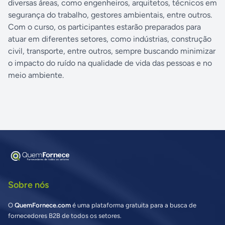
diversas áreas, como engenheiros, arquitetos, técnicos em
segurança do trabalho, gestores ambientais, entre outros.
Com o curso, os participantes estarão preparados para
atuar em diferentes setores, como indústrias, construção
civil, transporte, entre outros, sempre buscando minimizar
o impacto do ruído na qualidade de vida das pessoas e no
meio ambiente.
Sobre nós
O
QuemFornece.com
é uma plataforma gratuita para a busca de
fornecedores B2B de todos os setores.