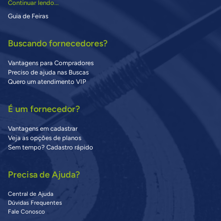
Continuar lendo...
Guia de Feiras
Buscando fornecedores?
Vantagens para Compradores
Preciso de ajuda nas Buscas
Quero um atendimento VIP
É um fornecedor?
Vantagens em cadastrar
Veja as opções de planos
Sem tempo? Cadastro rápido
Precisa de Ajuda?
Central de Ajuda
Dúvidas Frequentes
Fale Conosco