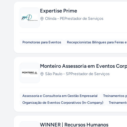
Expertise Prime
Olinda
-
PE
Prestador de Serviços
Promotoras para Eventos
Recepcionistas Bilingues para Feiras 
Monteiro Assessoria em Eventos Corp
São Paulo
-
SP
Prestador de Serviços
Assessoria e Consultoria em Gestão Empresarial
Treinamentos p
Organização de Eventos Corporativos (In-Company)
Treinament
WINNER | Recursos Humanos