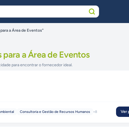
para a Área de Eventos"
 para a Área de Eventos
cidade para encontrar o fornecedor ideal.
Ver p
Ambiental
Consultoria e Gestão de Recursos Humanos
+
8