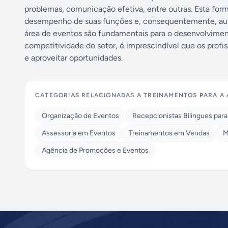
problemas, comunicação efetiva, entre outras. Esta for
desempenho de suas funções e, consequentemente, aume
área de eventos são fundamentais para o desenvolvimen
competitividade do setor, é imprescindível que os profis
e aproveitar oportunidades.
CATEGORIAS RELACIONADAS A
TREINAMENTOS PARA A 
Organização de Eventos
Recepcionistas Bilingues para
Assessoria em Eventos
Treinamentos em Vendas
M
Agência de Promoções e Eventos