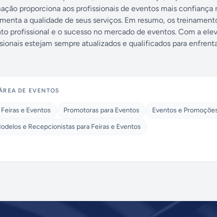
mação proporciona aos profissionais de eventos mais confiança 
nta a qualidade de seus serviços. Em resumo, os treinamento
to profissional e o sucesso no mercado de eventos. Com a ele
sionais estejam sempre atualizados e qualificados para enfrenta
ÁREA DE EVENTOS
 Feiras e Eventos
Promotoras para Eventos
Eventos e Promoçõe
odelos e Recepcionistas para Feiras e Eventos