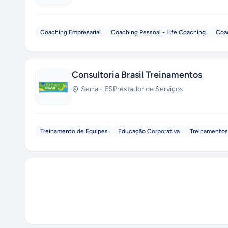
Coaching Empresarial
Coaching Pessoal - Life Coaching
Coac
Consultoria Brasil Treinamentos
Serra
-
ES
Prestador de Serviços
Treinamento de Equipes
Educação Corporativa
Treinamentos