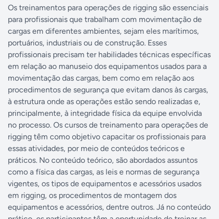
Os treinamentos para operações de rigging são essenciais
para profissionais que trabalham com movimentação de
cargas em diferentes ambientes, sejam eles marítimos,
portuários, industriais ou de construção. Esses
profissionais precisam ter habilidades técnicas específicas
em relação ao manuseio dos equipamentos usados para a
movimentação das cargas, bem como em relação aos
procedimentos de segurança que evitam danos às cargas,
à estrutura onde as operações estão sendo realizadas e,
principalmente, à integridade física da equipe envolvida
no processo. Os cursos de treinamento para operações de
rigging têm como objetivo capacitar os profissionais para
essas atividades, por meio de conteúdos teóricos e
práticos. No conteúdo teórico, são abordados assuntos
como a física das cargas, as leis e normas de segurança
vigentes, os tipos de equipamentos e acessórios usados
em rigging, os procedimentos de montagem dos
equipamentos e acessórios, dentre outros. Já no conteúdo
prático, os participantes têm a oportunidade de treinar as