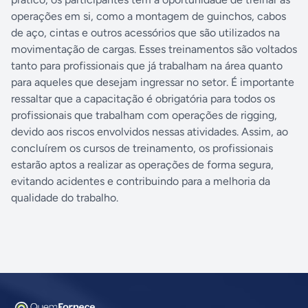
operações em si, como a montagem de guinchos, cabos
de aço, cintas e outros acessórios que são utilizados na
movimentação de cargas. Esses treinamentos são voltados
tanto para profissionais que já trabalham na área quanto
para aqueles que desejam ingressar no setor. É importante
ressaltar que a capacitação é obrigatória para todos os
profissionais que trabalham com operações de rigging,
devido aos riscos envolvidos nessas atividades. Assim, ao
concluírem os cursos de treinamento, os profissionais
estarão aptos a realizar as operações de forma segura,
evitando acidentes e contribuindo para a melhoria da
qualidade do trabalho.