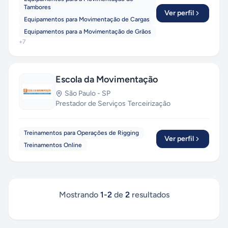
Tambores
Ver perfil
Equipamentos para Movimentação de Cargas
Equipamentos para a Movimentação de Grãos
+
7
Escola da Movimentação
São Paulo
-
SP
Prestador de Serviços
·
Terceirização
Treinamentos para Operações de Rigging
Ver perfil
Treinamentos Online
Mostrando
1
-
2
de
2
resultados