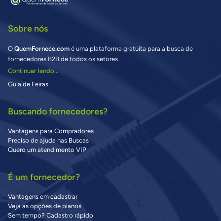
Sobre nós
O
QuemFornece.com
é uma plataforma gratuita para a busca de
fornecedores B2B de todos os setores.
Continuar lendo...
Guia de Feiras
Buscando fornecedores?
Vantagens para Compradores
Preciso de ajuda nas Buscas
Quero um atendimento VIP
É um fornecedor?
Vantagens em cadastrar
Veja as opções de planos
Sem tempo? Cadastro rápido