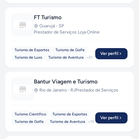
FT Turismo
Guarujá
-
SP
Prestador de Serviços
·
Loja Online
Turismo de Esportes
Turismo de Golfe
Ver perfil
Turismo de Luxo
Turismo de Aventura
+
21
Bantur Viagem e Turismo
Rio de Janeiro
-
RJ
Prestador de Serviços
Turismo Científico
Turismo de Esportes
Ver perfil
Turismo de Golfe
Turismo de Aventura
+
15