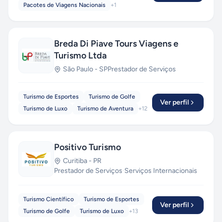
Pacotes de Viagens Nacionais
+
1
Breda Di Piave Tours Viagens e
Turismo Ltda
São Paulo
-
SP
Prestador de Serviços
Turismo de Esportes
Turismo de Golfe
Ver perfil
Turismo de Luxo
Turismo de Aventura
+
12
Positivo Turismo
Curitiba
-
PR
Prestador de Serviços
·
Serviços Internacionais
Turismo Científico
Turismo de Esportes
Ver perfil
Turismo de Golfe
Turismo de Luxo
+
13