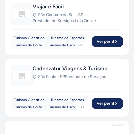
Viajar é Fácil
São Caetano do Sul
-
SP
Prestador de Serviços
·
Loja Online
Turismo Científico
Turismo de Esportes
Ver perfil
Turismo de Golfe
Turismo de Luxo
+
19
Cadenzatur Viagens & Turismo
São Paulo
-
SP
Prestador de Serviços
Turismo Científico
Turismo de Esportes
Ver perfil
Turismo de Golfe
Turismo de Luxo
+
33
ANÚNCIO