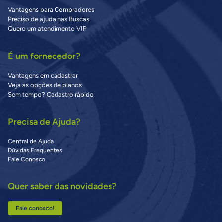
Vantagens para Compradores
Preciso de ajuda nas Buscas
Quero um atendimento VIP
É um fornecedor?
Vantagens em cadastrar
Veja as opções de planos
Sem tempo? Cadastro rápido
Precisa de Ajuda?
Central de Ajuda
Dúvidas Frequentes
Fale Conosco
Quer saber das novidades?
Fale conosco!