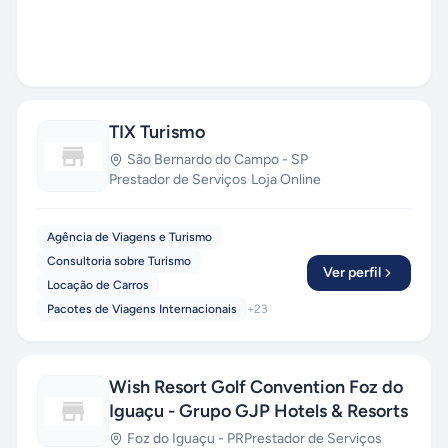
TIX Turismo
São Bernardo do Campo
-
SP
Prestador de Serviços
·
Loja Online
Agência de Viagens e Turismo
Consultoria sobre Turismo
Ver perfil
Locação de Carros
Pacotes de Viagens Internacionais
+
23
Wish Resort Golf Convention Foz do
Iguaçu - Grupo GJP Hotels & Resorts
Foz do Iguaçu
-
PR
Prestador de Serviços