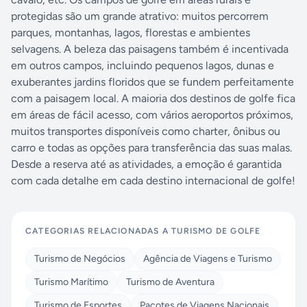
protegidas são um grande atrativo: muitos percorrem
parques, montanhas, lagos, florestas e ambientes
selvagens. A beleza das paisagens também é incentivada
em outros campos, incluindo pequenos lagos, dunas e
exuberantes jardins floridos que se fundem perfeitamente
com a paisagem local. A maioria dos destinos de golfe fica
em áreas de fácil acesso, com vários aeroportos próximos,
muitos transportes disponíveis como charter, ônibus ou
carro e todas as opções para transferência das suas malas.
Desde a reserva até as atividades, a emoção é garantida
com cada detalhe em cada destino internacional de golfe!
CATEGORIAS RELACIONADAS A
TURISMO DE GOLFE
Turismo de Negócios
Agência de Viagens e Turismo
Turismo Marítimo
Turismo de Aventura
Turismo de Esportes
Pacotes de Viagens Nacionais