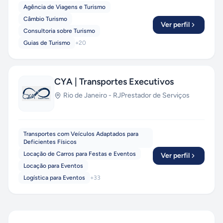
Agência de Viagens e Turismo
Câmbio Turismo
Ver perfil
Consultoria sobre Turismo
Guias de Turismo
+
20
CYA | Transportes Executivos
Rio de Janeiro
-
RJ
Prestador de Serviços
Transportes com Veículos Adaptados para
Deficientes Físicos
Locação de Carros para Festas e Eventos
Ver perfil
Locação para Eventos
Logística para Eventos
+
33