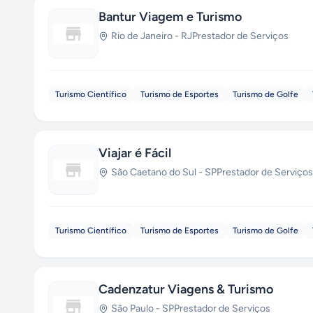
Bantur Viagem e Turismo
Rio de Janeiro
-
RJ
Prestador de Serviços
Turismo Científico
Turismo de Esportes
Turismo de Golfe
Viajar é Fácil
São Caetano do Sul
-
SP
Prestador de Serviços
Turismo Científico
Turismo de Esportes
Turismo de Golfe
Cadenzatur Viagens & Turismo
São Paulo
-
SP
Prestador de Serviços