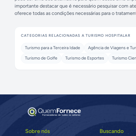
importante destacar que é necessário pesquisar com ate
oferece todas as condições necessárias para o tratame
CATEGORIAS RELACIONADAS A
TURISMO HOSPITALAR
Turismo para a Terceira Idade
Agência de Viagens e Tu
Turismo de Golfe
Turismo de Esportes
Turismo Cien
Sobre nós
Buscando