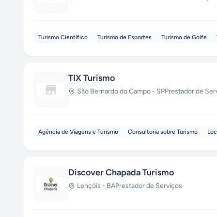
Turismo Científico
Turismo de Esportes
Turismo de Golfe
TIX Turismo
São Bernardo do Campo
-
SP
Prestador de Ser
Agência de Viagens e Turismo
Consultoria sobre Turismo
Loc
Discover Chapada Turismo
Lençóis
-
BA
Prestador de Serviços