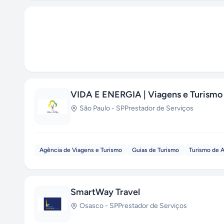
VIDA E ENERGIA | Viagens e Turismo
São Paulo
-
SP
Prestador de Serviços
Agência de Viagens e Turismo
Guias de Turismo
Turismo de 
SmartWay Travel
Osasco
-
SP
Prestador de Serviços