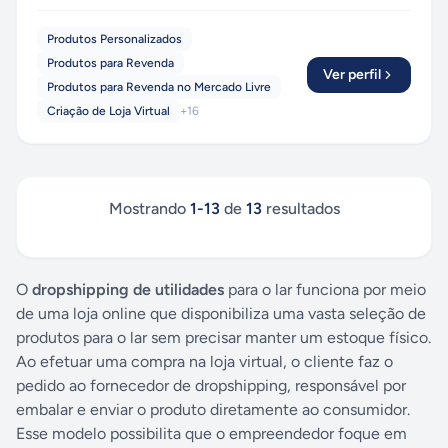
Produtos Personalizados
Produtos para Revenda
Ver perfil
Produtos para Revenda no Mercado Livre
Criação de Loja Virtual
+
16
Mostrando
1
-
13
de
13
resultados
O
dropshipping de utilidades
para o lar
funciona por meio
de uma loja online que disponibiliza uma vasta seleção de
produtos para o lar sem precisar manter um estoque físico.
Ao efetuar uma compra na loja virtual, o cliente faz o
pedido ao fornecedor de dropshipping, responsável por
embalar e enviar o produto diretamente ao consumidor.
Esse modelo possibilita que o empreendedor foque em