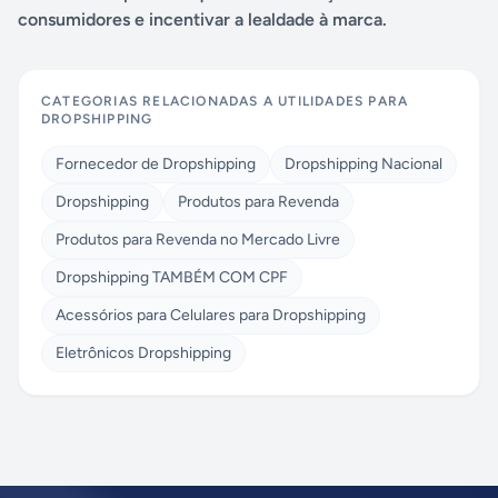
consumidores e incentivar a lealdade à marca.
CATEGORIAS RELACIONADAS A
UTILIDADES PARA
DROPSHIPPING
Fornecedor de Dropshipping
Dropshipping Nacional
Dropshipping
Produtos para Revenda
Produtos para Revenda no Mercado Livre
Dropshipping TAMBÉM COM CPF
Acessórios para Celulares para Dropshipping
Eletrônicos Dropshipping