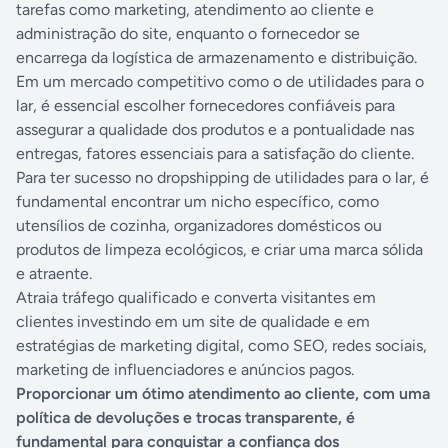
tarefas como marketing, atendimento ao cliente e
administração do site, enquanto o fornecedor se
encarrega da logística de armazenamento e distribuição.
Em um mercado competitivo como o de utilidades para o
lar, é essencial escolher fornecedores confiáveis para
assegurar a qualidade dos produtos e a pontualidade nas
entregas, fatores essenciais para a satisfação do cliente.
Para ter sucesso no dropshipping de utilidades para o lar, é
fundamental encontrar um nicho específico, como
utensílios de cozinha, organizadores domésticos ou
produtos de limpeza ecológicos, e criar uma marca sólida
e atraente.
Atraia tráfego qualificado e converta visitantes em
clientes investindo em um site de qualidade e em
estratégias de marketing digital, como SEO, redes sociais,
marketing de influenciadores e anúncios pagos.
Proporcionar um ótimo atendimento ao cliente, com uma
política de devoluções e trocas transparente, é
fundamental para conquistar a confiança dos