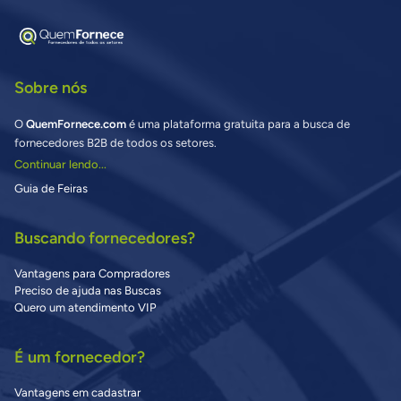
Sobre nós
O
QuemFornece.com
é uma plataforma gratuita para a busca de
fornecedores B2B de todos os setores.
Continuar lendo...
Guia de Feiras
Buscando fornecedores?
Vantagens para Compradores
Preciso de ajuda nas Buscas
Quero um atendimento VIP
É um fornecedor?
Vantagens em cadastrar