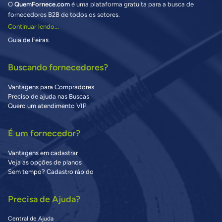
O
QuemFornece.com
é uma plataforma gratuita para a busca de
fornecedores B2B de todos os setores.
Continuar lendo...
Guia de Feiras
Buscando fornecedores?
Vantagens para Compradores
Preciso de ajuda nas Buscas
Quero um atendimento VIP
É um fornecedor?
Vantagens em cadastrar
Veja as opções de planos
Sem tempo? Cadastro rápido
Precisa de Ajuda?
Central de Ajuda