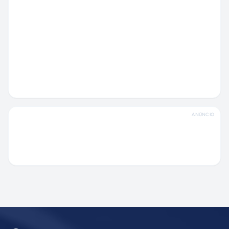
ANÚNCIO