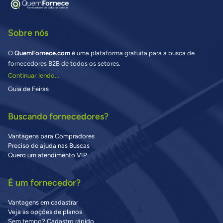
Sobre nós
O
QuemFornece.com
é uma plataforma gratuita para a busca de
fornecedores B2B de todos os setores.
Continuar lendo...
Guia de Feiras
Buscando fornecedores?
Vantagens para Compradores
Preciso de ajuda nas Buscas
Quero um atendimento VIP
É um fornecedor?
Vantagens em cadastrar
Veja as opções de planos
Sem tempo? Cadastro rápido