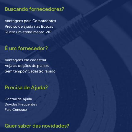
Buscando fornecedores?
Vantagens para Compradores
Preciso de ajuda nas Buscas
Quero um atendimento VIP
É um fornecedor?
Vantagens em cadastrar
Veja as opções de planos
Sem tempo? Cadastro rápido
Precisa de Ajuda?
Central de Ajuda
Dúvidas Frequentes
Fale Conosco
Quer saber das novidades?