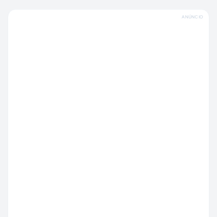
ANÚNCIO