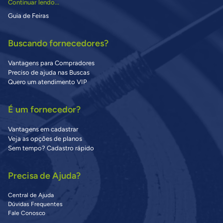
Continuar lendo...
Guia de Feiras
Buscando fornecedores?
Vantagens para Compradores
Preciso de ajuda nas Buscas
Quero um atendimento VIP
É um fornecedor?
Vantagens em cadastrar
Veja as opções de planos
Sem tempo? Cadastro rápido
Precisa de Ajuda?
Central de Ajuda
Dúvidas Frequentes
Fale Conosco