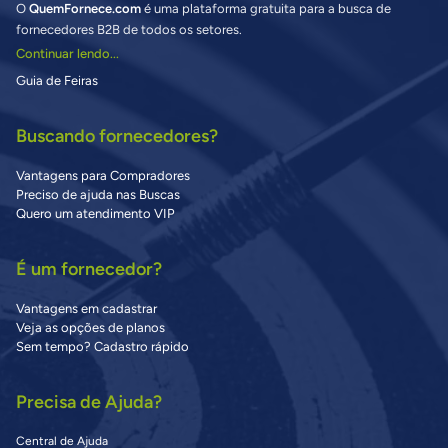
O
QuemFornece.com
é uma plataforma gratuita para a busca de
fornecedores B2B de todos os setores.
Continuar lendo...
Guia de Feiras
Buscando fornecedores?
Vantagens para Compradores
Preciso de ajuda nas Buscas
Quero um atendimento VIP
É um fornecedor?
Vantagens em cadastrar
Veja as opções de planos
Sem tempo? Cadastro rápido
Precisa de Ajuda?
Central de Ajuda