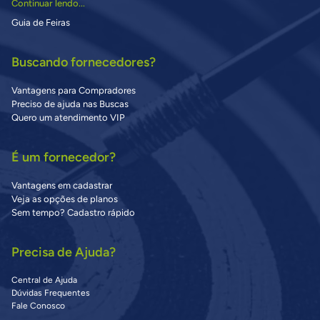
Continuar lendo...
Guia de Feiras
Buscando fornecedores?
Vantagens para Compradores
Preciso de ajuda nas Buscas
Quero um atendimento VIP
É um fornecedor?
Vantagens em cadastrar
Veja as opções de planos
Sem tempo? Cadastro rápido
Precisa de Ajuda?
Central de Ajuda
Dúvidas Frequentes
Fale Conosco