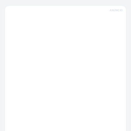
ANÚNCIO